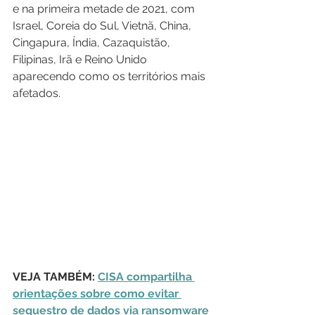
e na primeira metade de 2021, com 
Israel, Coreia do Sul, Vietnã, China, 
Cingapura, Índia, Cazaquistão, 
Filipinas, Irã e Reino Unido 
aparecendo como os territórios mais 
afetados.
VEJA TAMBÉM: 
CISA compartilha 
orientações sobre como evitar 
sequestro de dados via ransomware