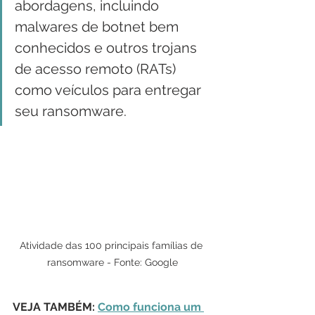
abordagens, incluindo 
malwares de botnet bem 
conhecidos e outros trojans 
de acesso remoto (RATs) 
como veículos para entregar 
seu ransomware.
Atividade das 100 principais famílias de 
ransomware - Fonte: Google
VEJA TAMBÉM: 
Como funciona um 