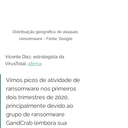
Distribuição geográfica de ataques 
ransomware - Fonte: Google
Vicente Diaz, estrategista da 
VirusTotal, 
afirma
:
Vimos picos de atividade de 
ransomware nos primeiros 
dois trimestres de 2020, 
principalmente devido ao 
grupo de ransomware 
GandCrab (embora sua 