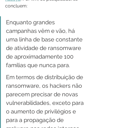
concluem:
Enquanto grandes 
campanhas vêm e vão, há 
uma linha de base constante 
de atividade de ransomware 
de aproximadamente 100 
famílias que nunca para.
Em termos de distribuição de 
ransomware, os hackers não 
parecem precisar de novas 
vulnerabilidades, exceto para 
o aumento de privilégios e 
para a propagação de 