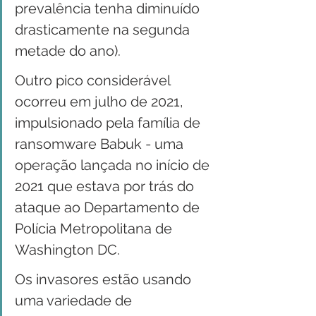
prevalência tenha diminuído 
drasticamente na segunda 
metade do ano).
Outro pico considerável 
ocorreu em julho de 2021, 
impulsionado pela família de 
ransomware Babuk - uma 
operação lançada no início de 
2021 que estava por trás do 
ataque ao Departamento de 
Polícia Metropolitana de 
Washington DC.
Os invasores estão usando 
uma variedade de 