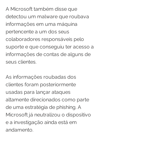
A Microsoft também disse que 
detectou um malware que roubava 
informações em uma máquina 
pertencente a um dos seus 
colaboradores responsáveis pelo 
suporte e que conseguiu ter acesso a 
informações de contas de alguns de 
seus clientes.
As informações roubadas dos 
clientes foram posteriormente 
usadas para lançar ataques 
altamente direcionados como parte 
de uma estratégia de phishing. A 
Microsoft já neutralizou o dispositivo 
e a investigação ainda está em 
andamento.