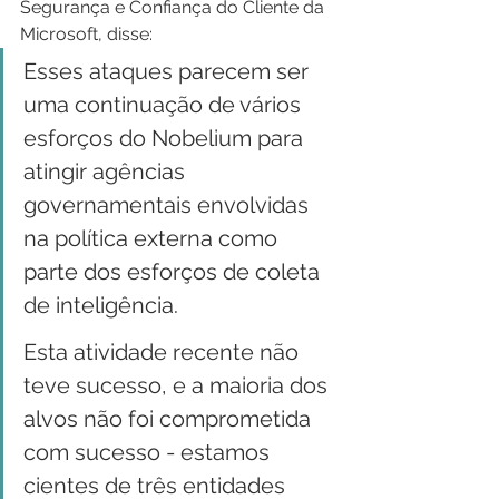
Segurança e Confiança do Cliente da 
Microsoft, disse:
Esses ataques parecem ser 
uma continuação de vários 
esforços do Nobelium para 
atingir agências 
governamentais envolvidas 
na política externa como 
parte dos esforços de coleta 
de inteligência.
Esta atividade recente não 
teve sucesso, e a maioria dos 
alvos não foi comprometida 
com sucesso - estamos 
cientes de três entidades 