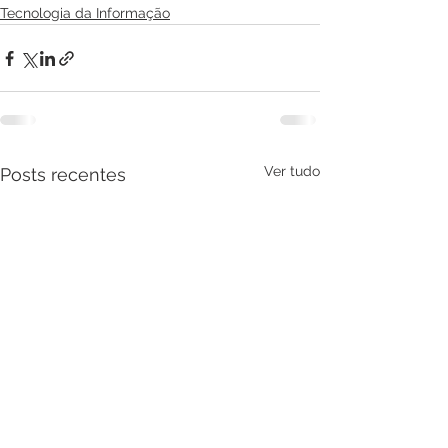
Tecnologia da Informação
Ver tudo
Posts recentes