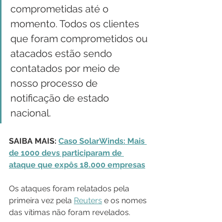
comprometidas até o 
momento. Todos os clientes 
que foram comprometidos ou 
atacados estão sendo 
contatados por meio de 
nosso processo de 
notificação de estado 
nacional.
SAIBA MAIS: 
Caso SolarWinds: Mais 
de 1000 devs participaram de 
ataque que expôs 18.000 empresas
Os ataques foram relatados pela 
primeira vez pela 
Reuters
 e os nomes 
das vítimas não foram revelados.