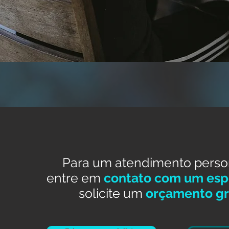
Para um atendimento perso
entre em
contato com um espe
solicite um
orçamento gr