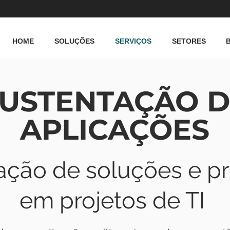
HOME
SOLUÇÕES
SERVIÇOS
SETORES
USTENTAÇÃO D
APLICAÇÕES
ação de soluções e p
em projetos de TI