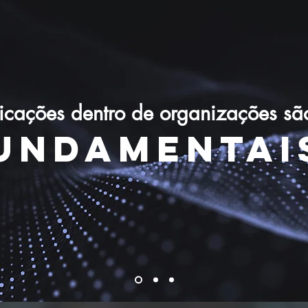
icações dentro de organizações sã
UNDAMENTAi