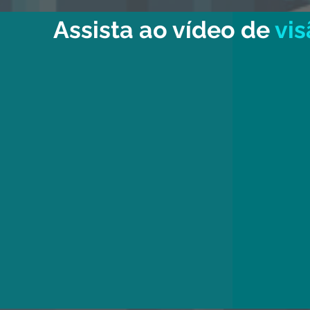
Assista ao vídeo de
vis