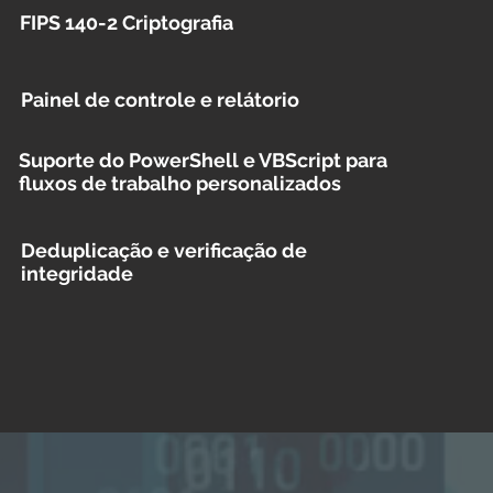
FIPS 140-2 Criptografia
Painel de controle e relátorio
Suporte do PowerShell e VBScript para
fluxos de trabalho personalizados
Deduplicação e verificação de
integridade