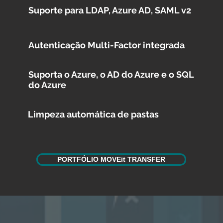
Suporte para LDAP, Azure AD, SAML v2
Autenticação Multi-Factor integrada
Suporta o Azure, o AD do Azure e o SQL
do Azure
Limpeza automática de pastas
PORTFÓLIO MOVEit TRANSFER