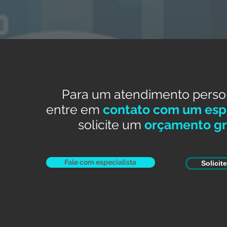
Para um atendimento perso
entre em
contato com um espe
solicite um
orçamento gr
Fale com especialista
Solicit