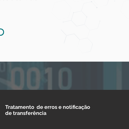
Tratamento de erros e notificação
de
transferência