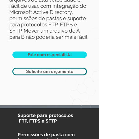
fácil de usar, com integração do
Microsoft Active Directory,
permissões de pastas e suporte
para protocolos FTP, FTPS e
SFTP. Mover um arquivo de A
para B não poderia ser mais fácil.
Fale com especialista
Solicite um orçamento
Suporte para protocolos
FTP, FTPS e SFTP
Permissões
de pasta com