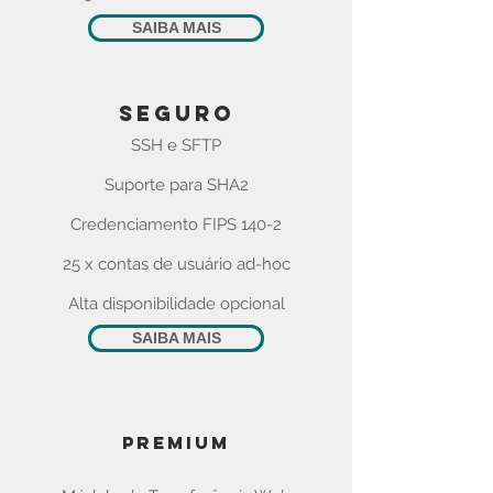
SAIBA MAIS
seguro
SSH e SFTP
Suporte para SHA2
Credenciamento FIPS 140-2
25 x contas de usuário ad-hoc
Alta disponibilidade opcional
SAIBA MAIS
PREMIUM