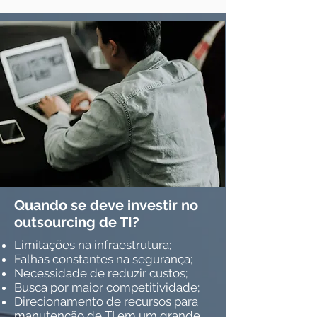
Quando se deve investir no
outsourcing de TI?
Limitações na infraestrutura;
Falhas constantes na segurança;
Necessidade de reduzir custos;
Busca por maior competitividade;
Direcionamento de recursos para
manutenção de TI em um grande