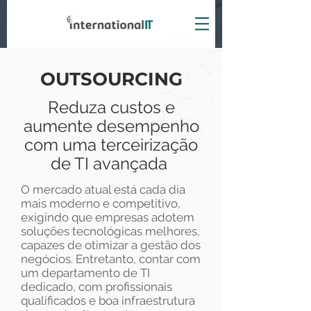
OUTSOURCING
Reduza custos e
aumente desempenho
com uma terceirização
de TI avançad
a
O mercado atual está cada dia
mais moderno e competitivo,
exigindo que empresas adotem
soluções tecnológicas melhores,
capazes de otimizar a gestão dos
negócios. Entretanto, contar com
um departamento de TI
dedicado, com profissionais
qualificados e boa infraestrutura