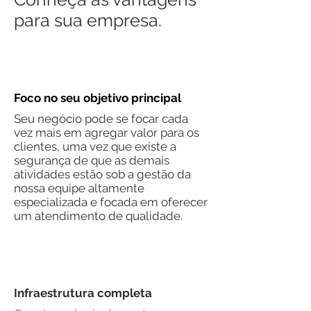
para sua empresa.
Foco no seu objetivo principal
Seu negócio pode se focar cada
vez mais em agregar valor para os
clientes, uma vez que existe a
segurança de que as demais
atividades estão sob a gestão da
nossa equipe altamente
especializada e focada em oferecer
um atendimento de qualidade.
Infraestrutura completa