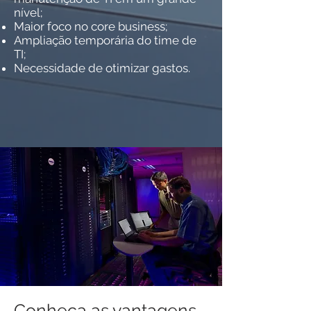
nível;
Maior foco no core business;
Ampliação temporária do time de
TI;
Necessidade de otimizar gastos.
Conheça as vantagens