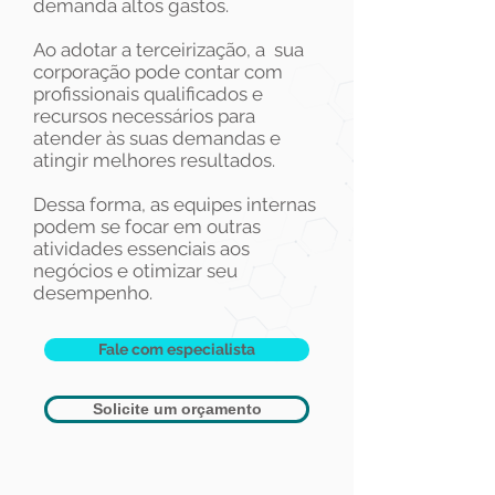
demanda altos gastos.​
Ao adotar a terceirização, a sua
corporação pode contar com
profissionais qualificados e
recursos necessários para
atender às suas demandas e
atingir melhores resultados.
Dessa forma, as equipes internas
podem se focar em outras
atividades essenciais aos
negócios e otimizar seu
desempenho.
Fale com especialista
Solicite um orçamento