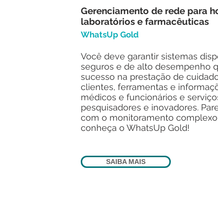
Gerenciamento de rede para hos
laboratórios e farmacêuticas
WhatsUp Gold
Você deve garantir sistemas dispo
seguros e de alto desempenho 
sucesso na prestação de cuidado
clientes, ferramentas e informaç
médicos e funcionários e serviço
pesquisadores e inovadores. Pare
com o monitoramento complexo e
conheça o WhatsUp Gold!
SAIBA MAIS