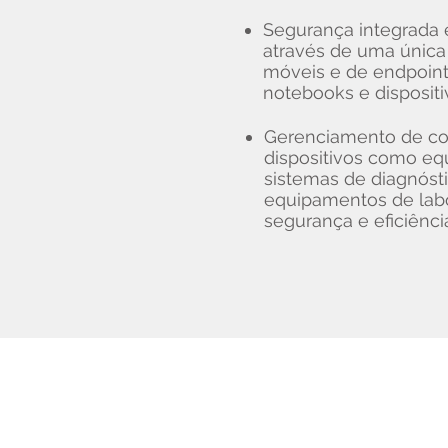
Segurança integrada 
através de uma única 
móveis e de endpoint
notebooks e disposit
Gerenciamento de co
dispositivos como eq
sistemas de diagnóst
equipamentos de lab
segurança e eficiênci