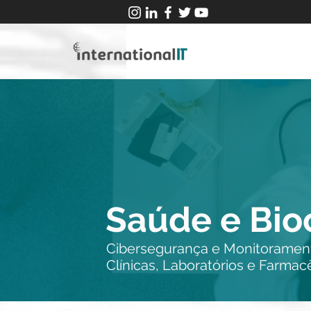
Saúde e Bio
Cibersegurança e Monitorament
Clínicas, Laboratórios e Farmac