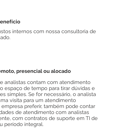
enefício
stos internos com nossa consultoria de
gado.
moto, presencial ou alocado
e analistas contam com atendimento
o espaço de tempo para tirar dúvidas e
es simples. Se for necessário, o analista
ma visita para um atendimento
a empresa preferir, também pode contar
ades de atendimento com analistas
ente, com contratos de suporte em TI de
 período integral.