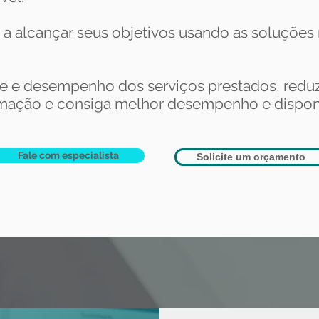
a alcançar seus objetivos usando as soluções
e e desempenho dos serviços prestados, reduz
rmação e consiga melhor desempenho e dispon
Fale com especialista
Solicite um orçamento