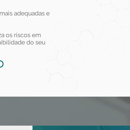
 mais adequadas e
a os riscos em
ibilidade do seu