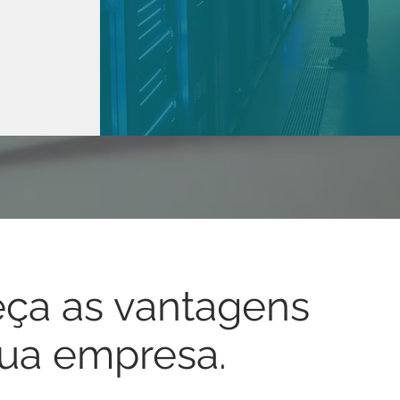
ça as vantagens
sua empresa.