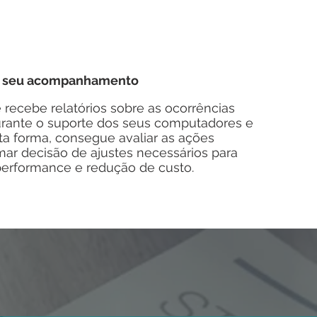
ra seu acompanhamento
 recebe relatórios sobre as ocorrências
durante o suporte dos seus computadores e
ta forma, consegue avaliar as ações
mar decisão de ajustes necessários para
erformance e redução de custo.