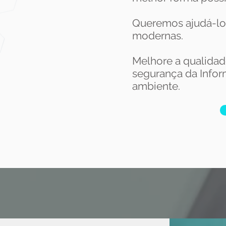
Queremos ajudá-lo 
modernas.
Melhore a
qualidad
segurança da Info
ambiente.