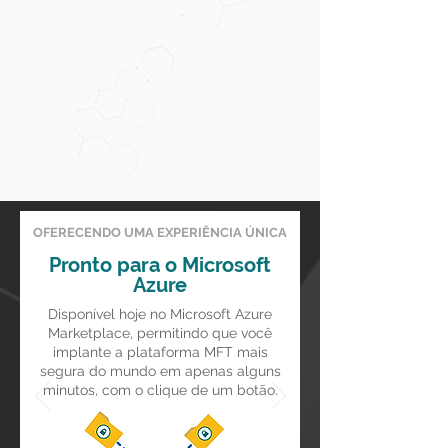
OFERECENDO UMA EXPERIÊNCIA ÚNICA
Pronto para o Microsoft
Azure
Disponível hoje no Microsoft Azure
Marketplace, permitindo que você
implante a plataforma MFT mais
segura do mundo em apenas alguns
minutos, com o clique de um botão.