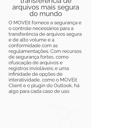
transferência de
arquivos mais segura
do mundo
O MOVEit fornece a segurança e
o controle necessários para a
transferência de arquivos segura
e de alto volume e a
conformidade com as
regulamentações. Com recursos
de segurança fortes, como
ofuscação de arquivos e
registros invioláveis; e uma
infinidade de opções de
interatividade, como o MOVEit
Client e o plugin do Outlook, há
algo para cada caso de uso.