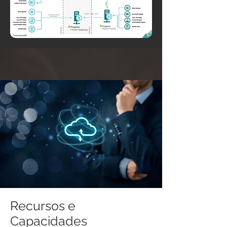
Recursos e
Capacidades