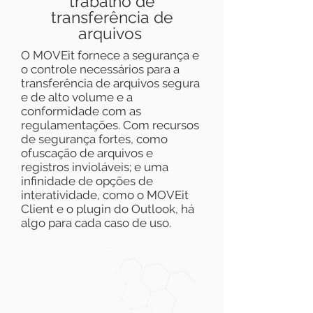
trabalho de
transferência de
arquivos
O MOVEit fornece a segurança e
o controle necessários para a
transferência de arquivos segura
e de alto volume e a
conformidade com as
regulamentações. Com recursos
de segurança fortes, como
ofuscação de arquivos e
registros invioláveis; e uma
infinidade de opções de
interatividade, como o MOVEit
Client e o plugin do Outlook, há
algo para cada caso de uso.