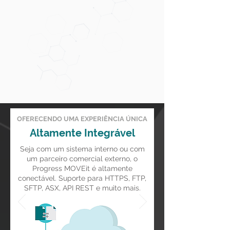
OFERECENDO UMA EXPERIÊNCIA ÚNICA
Altamente Integrável
Seja com um sistema interno ou com
um parceiro comercial externo, o
Progress MOVEit é altamente
conectável. Suporte para HTTPS, FTP,
SFTP, ASX, API REST e muito mais.