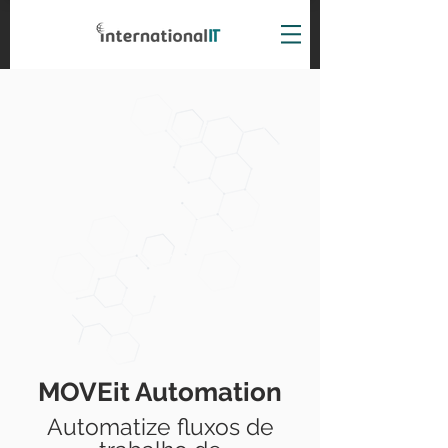
MOVEit Automation
Automatize fluxos de