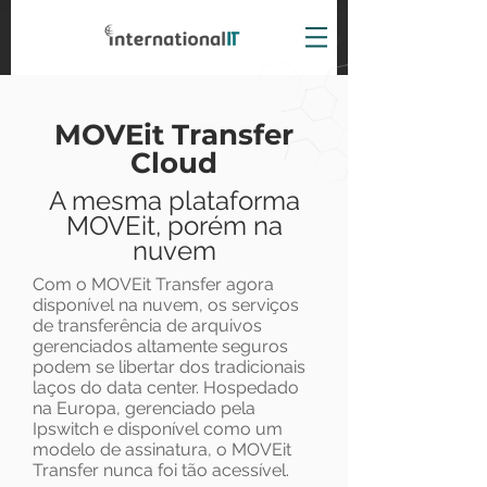
MOVEit Transfer
Cloud
A
mesma plataforma
MOVEit, porém na
nuvem
Com o MOVEit Transfer agora
disponível na nuvem, os serviços
de transferência de arquivos
gerenciados altamente seguros
podem se libertar dos tradicionais
laços do data center. Hospedado
na Europa, gerenciado pela
Ipswitch e disponível como um
modelo de assinatura, o MOVEit
Transfer nunca foi tão acessível.