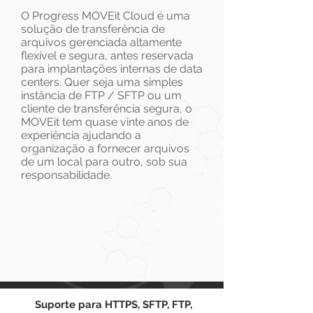
O Progress MOVEit Cloud é uma
solução de transferência de
arquivos gerenciada altamente
flexível e segura, antes reservada
para implantações internas de data
centers. Quer seja uma simples
instância de FTP / SFTP ou um
cliente de transferência segura, o
MOVEit tem quase vinte anos de
experiência ajudando a
organização a fornecer arquivos
de um local para outro, sob sua
responsabilidade.
Suporte para HTTPS, SFTP, FTP,