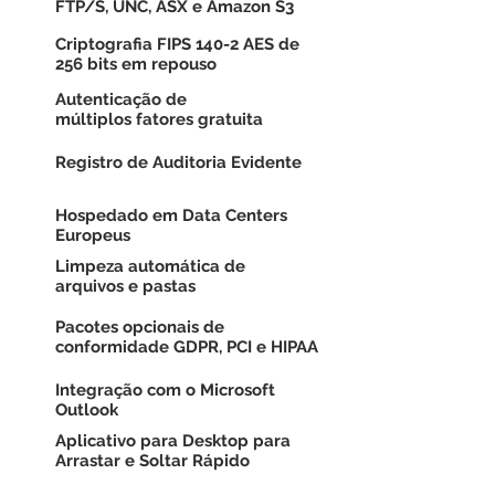
FTP/S, UNC, ASX e Amazon S3
Criptografia FIPS 140-2 AES de
256 bits em repouso
Autenticação de
múltiplos
fatores gratuita
Registro de Auditoria Evidente
Hospedado em Data Centers
Europeus
Limpeza automática de
arquivos e pastas
Pacotes opcionais de
conformidade GDPR, PCI e HIPAA
Integração com o Microsoft
Outlook
Aplicativo para Desktop para
Arrastar e Soltar Rápido