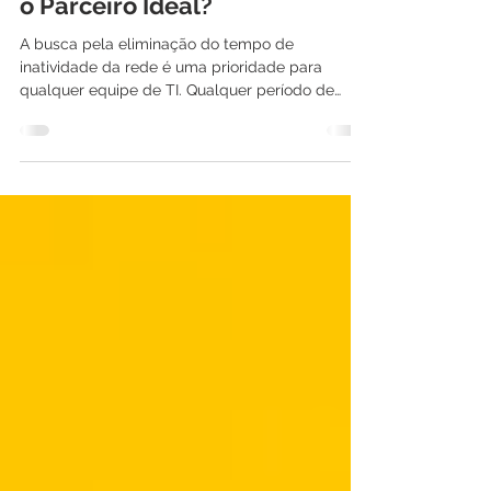
Terceirizados: Como Escolher
o Parceiro Ideal?
A busca pela eliminação do tempo de
inatividade da rede é uma prioridade para
qualquer equipe de TI. Qualquer período de
inatividade pode...