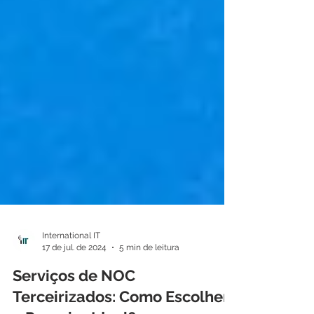
International IT
17 de jul. de 2024
5 min de leitura
Serviços de NOC