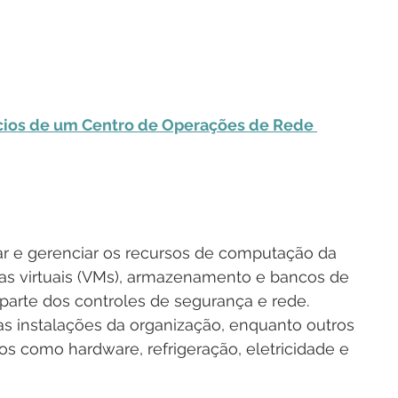
ícios de um Centro de Operações de Rede 
r e gerenciar os recursos de computação da 
as virtuais (VMs), armazenamento e bancos de 
arte dos controles de segurança e rede. 
s instalações da organização, enquanto outros 
os como hardware, refrigeração, eletricidade e 