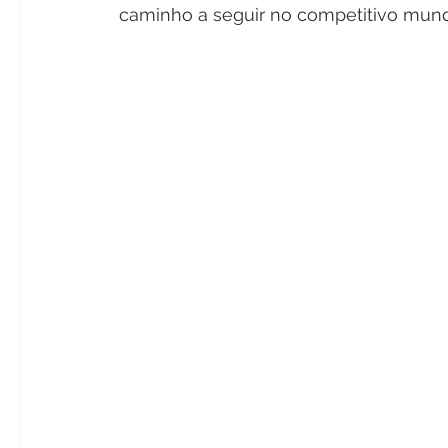
caminho a seguir no competitivo mund