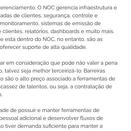
erenciamento. O NOC gerencia infraestrutura e 
adas de clientes, segurança, controle e 
e monitoramento, sistemas de emissão de 
clientes, relatórios, dashboards e muito mais. 
e está dentro do NOC, no entanto, são as 
oferecer suporte de alta qualidade.
ar em consideração que pode não valer a pena 
 talvez seja melhor terceirizá-lo. Barreiras 
o são o alto preço associado a ferramentas de 
cassez de talentos, ou seja, a contratação de 
.
ade de possuir e manter ferramentas de 
r pessoal adicional e desenvolver fluxos de 
não tiver demanda suficiente para manter a 