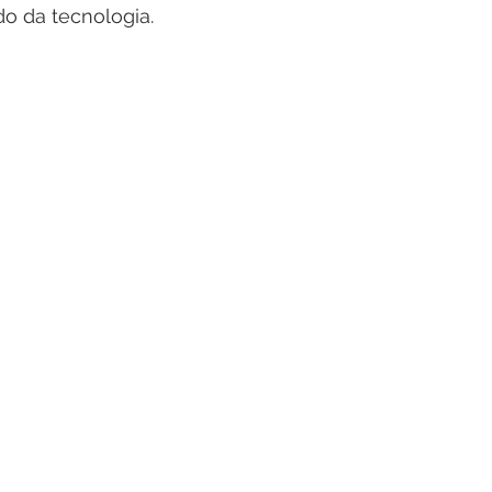
o da tecnologia.