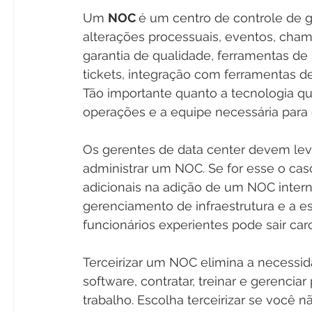
Um 
NOC 
é um centro de controle de g
alterações processuais, eventos, cham
garantia de qualidade, ferramentas d
tickets, integração com ferramentas de 
Tão importante quanto a tecnologia qu
operações e a equipe necessária para 
Os gerentes de data center devem lev
administrar um NOC. Se for esse o caso,
adicionais na adição de um NOC intern
gerenciamento de infraestrutura e a es
funcionários experientes pode sair caro
Terceirizar um NOC elimina a necessid
software, contratar, treinar e gerencia
trabalho. Escolha terceirizar se você 