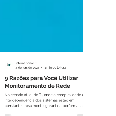
International IT
4 de jun. de 2024
3 min de leitura
9 Razões para Você Utilizar
Monitoramento de Rede
No cenário atual de TI, onde a complexidade e a
interdependência dos sistemas estão em
constante crescimento, garantir a performance