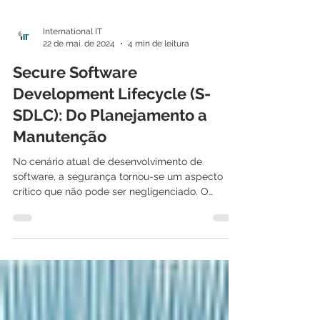
International IT
22 de mai. de 2024
4 min de leitura
Secure Software
Development Lifecycle (S-
SDLC): Do Planejamento a
Manutenção
No cenário atual de desenvolvimento de
software, a segurança tornou-se um aspecto
crítico que não pode ser negligenciado. O
Secure...