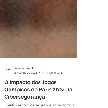
International IT
29 de jul. de 2024
3 min de leitura
O Impacto dos Jogos
Olímpicos de Paris 2024 na
Cibersegurança