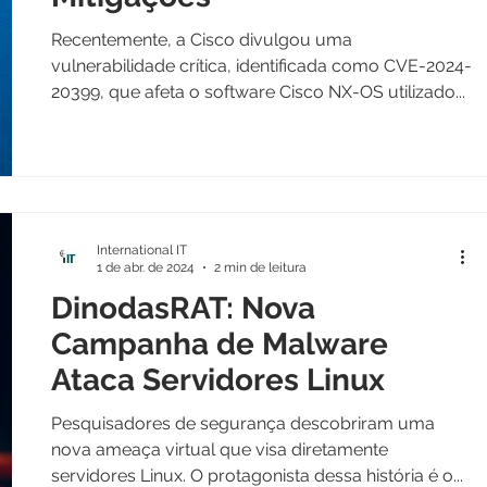
Recentemente, a Cisco divulgou uma
vulnerabilidade crítica, identificada como CVE-2024-
20399, que afeta o software Cisco NX-OS utilizado...
International IT
1 de abr. de 2024
2 min de leitura
DinodasRAT: Nova
Campanha de Malware
Ataca Servidores Linux
Pesquisadores de segurança descobriram uma
nova ameaça virtual que visa diretamente
servidores Linux. O protagonista dessa história é o...