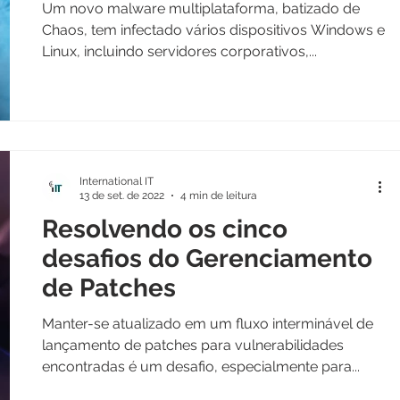
Um novo malware multiplataforma, batizado de
Chaos, tem infectado vários dispositivos Windows e
Linux, incluindo servidores corporativos,...
International IT
13 de set. de 2022
4 min de leitura
Resolvendo os cinco
desafios do Gerenciamento
de Patches
Manter-se atualizado em um fluxo interminável de
lançamento de patches para vulnerabilidades
encontradas é um desafio, especialmente para...