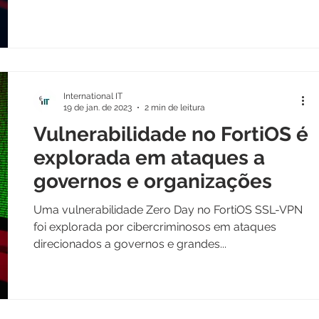
International IT
19 de jan. de 2023
2 min de leitura
Vulnerabilidade no FortiOS é
explorada em ataques a
governos e organizações
Uma vulnerabilidade Zero Day no FortiOS SSL-VPN
foi explorada por cibercriminosos em ataques
direcionados a governos e grandes...