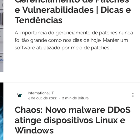
e Vulnerabilidades | Dicas e
Tendências
A importância do gerenciamento de patches nunca
foi tão grande como nos dias de hoje. Manter um
software atualizado por meio de patches...
International IT
4 de out. de 2022
2 min de leitura
Chaos: Novo malware DDoS
atinge dispositivos Linux e
Windows