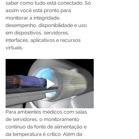
saber como tudo está conectado. Só 
assim você está pronto para 
monitorar a integridade, 
desempenho, disponibilidade e uso 
em dispositivos, servidores, 
interfaces, aplicativos e recursos 
virtuais. 
Para ambientes médicos com salas 
de servidores, o monitoramento 
contínuo da fonte de alimentação e 
da temperatura é crítico. Além da 