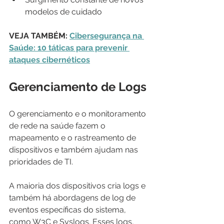
modelos de cuidado
VEJA TAMBÉM: 
Cibersegurança na 
Saúde: 10 táticas para prevenir 
ataques cibernéticos
Gerenciamento de Logs
O gerenciamento e o monitoramento 
de rede na saúde fazem o 
mapeamento e o rastreamento de 
dispositivos e também ajudam nas 
prioridades de TI.
A maioria dos dispositivos cria logs e 
também há abordagens de log de 
eventos específicas do sistema, 
como W3C e Syslogs. Esses logs, 