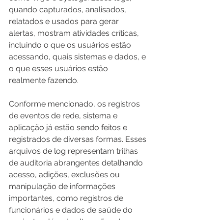
quando capturados, analisados, 
relatados e usados ​​para gerar 
alertas, mostram atividades críticas, 
incluindo o que os usuários estão 
acessando, quais sistemas e dados, e 
o que esses usuários estão 
realmente fazendo.
Conforme mencionado, os registros 
de eventos de rede, sistema e 
aplicação já estão sendo feitos e 
registrados de diversas formas. Esses 
arquivos de log representam trilhas 
de auditoria abrangentes detalhando 
acesso, adições, exclusões ou 
manipulação de informações 
importantes, como registros de 
funcionários e dados de saúde do 