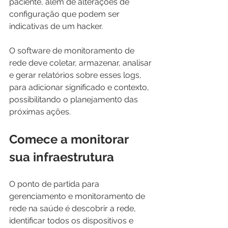
paciente, além de alterações de 
configuração que podem ser 
indicativas de um hacker.
O software de monitoramento de 
rede deve coletar, armazenar, analisar 
e gerar relatórios sobre esses logs, 
para adicionar significado e contexto, 
possibilitando o planejament0 das 
próximas ações.
Comece a monitorar 
sua infraestrutura
O ponto de partida para 
gerenciamento e monitoramento de 
rede na saúde é descobrir a rede, 
identificar todos os dispositivos e 