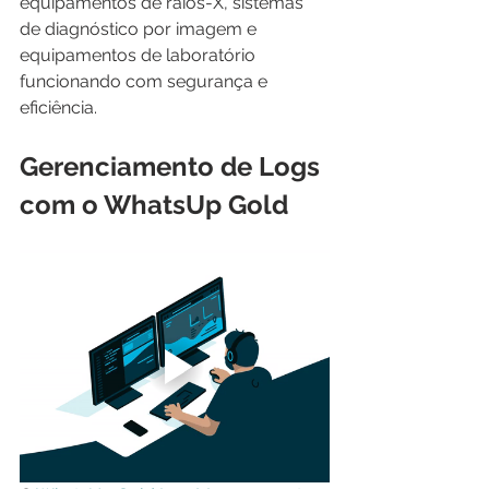
equipamentos de raios-X, sistemas 
de diagnóstico por imagem e 
equipamentos de laboratório 
funcionando com segurança e 
eficiência.
Gerenciamento de Logs 
com o WhatsUp Gold