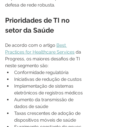
defesa de rede robusta.
Prioridades de TI no 
setor da Saúde
De acordo com o artigo 
Best 
Practices for Healthcare Services
 da 
Progress, os maiores desafios de TI 
neste segmento são:
Conformidade regulatória
Iniciativas de redução de custos
Implementação de sistemas 
eletrônicos de registros médicos 
Aumento da transmissão de 
dados de saúde
Taxas crescentes de adoção de 
dispositivos móveis de saúde
Surgimento constante de novos 