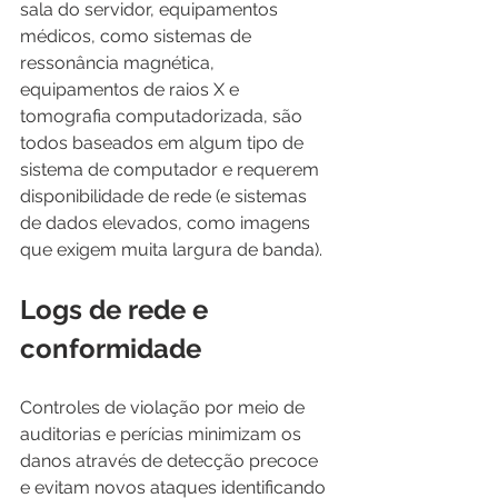
sala do servidor, equipamentos 
médicos, como sistemas de 
ressonância magnética, 
equipamentos de raios X e 
tomografia computadorizada, são 
todos baseados em algum tipo de 
sistema de computador e requerem 
disponibilidade de rede (e sistemas 
de dados elevados, como imagens 
que exigem muita largura de banda).
Logs de rede e 
conformidade
Controles de violação por meio de 
auditorias e perícias minimizam os 
danos através de detecção precoce 
e evitam novos ataques identificando 