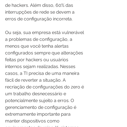
de hackers. Além disso, 60% das 
interrupções de rede se devem a 
erros de configuração incorreta.
Ou seja, sua empresa está vulnerável 
a problemas de configuração, a 
menos que você tenha alertas 
configurados sempre que alterações 
feitas por hackers ou usuários 
internos sejam realizadas. Nesses 
casos, a TI precisa de uma maneira 
fácil de reverter a situação. A 
recriação de configurações do zero é 
um trabalho desnecessário e 
potencialmente sujeito a erros. O 
gerenciamento de configuração é 
extremamente importante para 
manter dispositivos como 