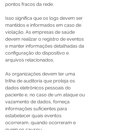
pontos fracos da rede.
Isso significa que os logs devem ser 
mantidos e informados em caso de 
violação. As empresas de saúde 
devem realizar o registro de eventos 
e manter informações detalhadas da 
configuração do dispositivo e 
arquivos relacionados.
As organizações devem ter uma 
trilha de auditoria que proteja os 
dados eletrônicos pessoais do 
paciente e, no caso de um ataque ou 
vazamento de dados, forneça 
informações suficientes para 
estabelecer quais eventos 
ocorreram, quando ocorreram e 
quem os causou.