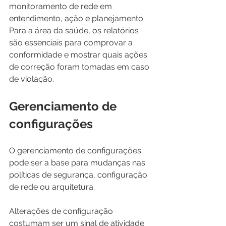
monitoramento de rede em 
entendimento, ação e planejamento. 
Para a área da saúde, os relatórios 
são essenciais para comprovar a 
conformidade e mostrar quais ações 
de correção foram tomadas em caso 
de violação.
Gerenciamento de 
configurações
O gerenciamento de configurações 
pode ser a base para mudanças nas 
políticas de segurança, configuração 
de rede ou arquitetura.
Alterações de configuração 
costumam ser um sinal de atividade 