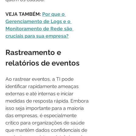
VEJA TAMBÉM: 
Por que o 
Gerenciamento de Logs e o 
Monitoramento de Rede são 
cruciais para sua empresa?
Rastreamento e 
relatórios de eventos
Ao rastrear eventos, a TI pode 
identificar rapidamente ameaças 
externas e até internas e iniciar 
medidas de resposta rápida. Embora 
isso seja importante para a maioria 
das empresas, é especialmente 
crítico para organizações de saúde 
que mantêm dados confidenciais de 