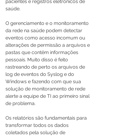
pacientes e registros eletrônicos de 
saúde.
O gerenciamento e o monitoramento 
da rede na saúde podem detectar 
eventos como acesso incomum ou 
alterações de permissão a arquivos e 
pastas que contêm informações 
pessoais. Muito disso é feito 
rastreando de perto os arquivos de 
log de eventos do Syslog e do 
Windows e fazendo com que sua 
solução de monitoramento de rede 
alerte a equipe de TI ao primeiro sinal 
de problema.
Os relatórios são fundamentais para 
transformar todos os dados 
coletados pela solução de 