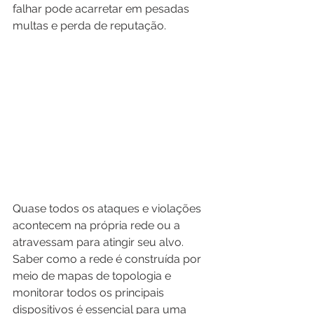
falhar pode acarretar em pesadas 
multas e perda de reputação. 
Quase todos os ataques e violações 
acontecem na própria rede ou a 
atravessam para atingir seu alvo. 
Saber como a rede é construída por 
meio de mapas de topologia e 
monitorar todos os principais 
dispositivos é essencial para uma 