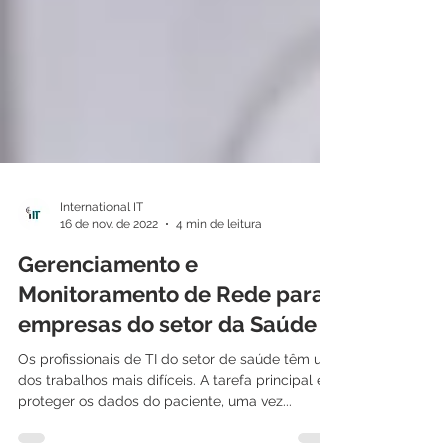
International IT
16 de nov. de 2022
4 min de leitura
Gerenciamento e
Monitoramento de Rede para
empresas do setor da Saúde
Os profissionais de TI do setor de saúde têm um
dos trabalhos mais difíceis. A tarefa principal é
proteger os dados do paciente, uma vez...