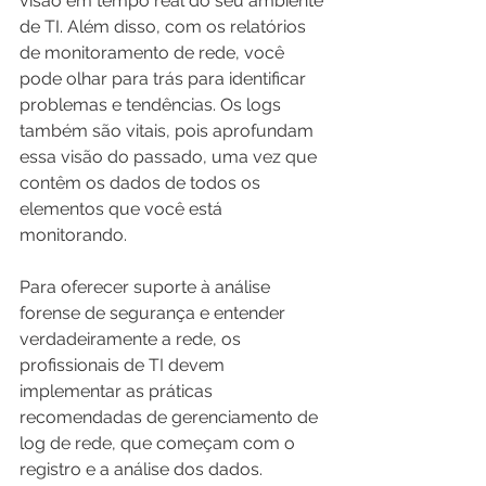
visão em tempo real do seu ambiente 
de TI. Além disso, com os relatórios 
de monitoramento de rede, você 
pode olhar para trás para identificar 
problemas e tendências. Os logs 
também são vitais, pois aprofundam 
essa visão do passado, uma vez que 
contêm os dados de todos os 
elementos que você está 
monitorando.
Para oferecer suporte à análise 
forense de segurança e entender 
verdadeiramente a rede, os 
profissionais de TI devem 
implementar as práticas 
recomendadas de gerenciamento de 
log de rede, que começam com o 
registro e a análise dos dados.