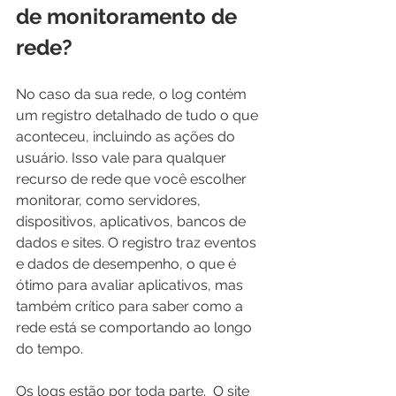
de monitoramento de 
rede?
No caso da sua rede, o log contém 
um registro detalhado de tudo o que 
aconteceu, incluindo as ações do 
usuário. Isso vale para qualquer 
recurso de rede que você escolher 
monitorar, como servidores, 
dispositivos, aplicativos, bancos de 
dados e sites. O registro traz eventos 
e dados de desempenho, o que é 
ótimo para avaliar aplicativos, mas 
também crítico para saber como a 
rede está se comportando ao longo 
do tempo.
Os logs estão por toda parte.  O site 