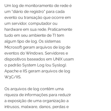
Um log de monitoramento de rede é 
um "diário de registro" para cada 
evento ou transação que ocorre em 
um servidor, computador ou 
hardware em sua rede. Praticamente 
tudo em seu ambiente de TI tem 
algum tipo de log. Os sistemas 
Microsoft geram arquivos de log de 
eventos do Windows. Servidores e 
dispositivos baseados em UNIX usam 
o padrão System Log (ou Syslog). 
Apache e IIS geram arquivos de log 
W3C/IIS.
Os arquivos de log contêm uma 
riqueza de informações para reduzir 
a exposição de uma organização a 
intrusos, malware, danos, perdas e 