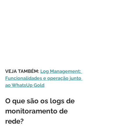
VEJA TAMBÉM: 
Log Management: 
Funcionalidades e operação junto 
ao WhatsUp Gold
O que são os logs de 
monitoramento de 
rede?