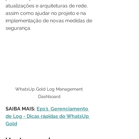
atualizações e arquiteturas de rede, 
assim como ajudar no projeto e na 
implementação de novas medidas de 
segurança.
WhatsUp Gold Log Management 
Dashboard 
SAIBA MAIS: 
Ep13. Gerenciamento 
de Log - Dicas rápidas do WhatsUp 
Gold