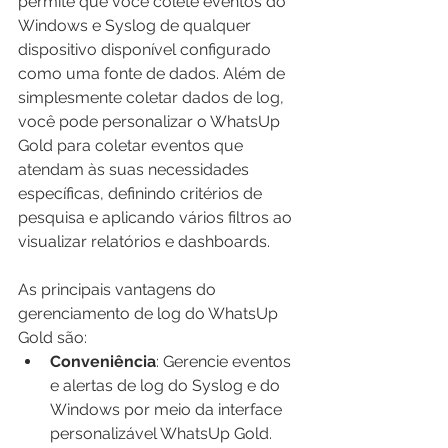
permite que você colete eventos do 
Windows e Syslog de qualquer 
dispositivo disponível configurado 
como uma fonte de dados. Além de 
simplesmente coletar dados de log, 
você pode personalizar o WhatsUp 
Gold para coletar eventos que 
atendam às suas necessidades 
específicas, definindo critérios de 
pesquisa e aplicando vários filtros ao 
visualizar relatórios e dashboards.
As principais vantagens do 
gerenciamento de log do WhatsUp 
Gold são:
Conveniência
: Gerencie eventos 
e alertas de log do Syslog e do 
Windows por meio da interface 
personalizável WhatsUp Gold.