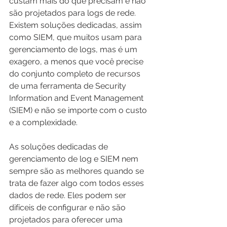
custam mais do que precisam e não 
são projetados para logs de rede. 
Existem soluções dedicadas, assim 
como SIEM, que muitos usam para 
gerenciamento de logs, mas é um 
exagero, a menos que você precise 
do conjunto completo de recursos 
de uma ferramenta de Security 
Information and Event Management 
(SIEM) e não se importe com o custo 
e a complexidade.
As soluções dedicadas de 
gerenciamento de log e SIEM nem 
sempre são as melhores quando se 
trata de fazer algo com todos esses 
dados de rede. Eles podem ser 
difíceis de configurar e não são 
projetados para oferecer uma 