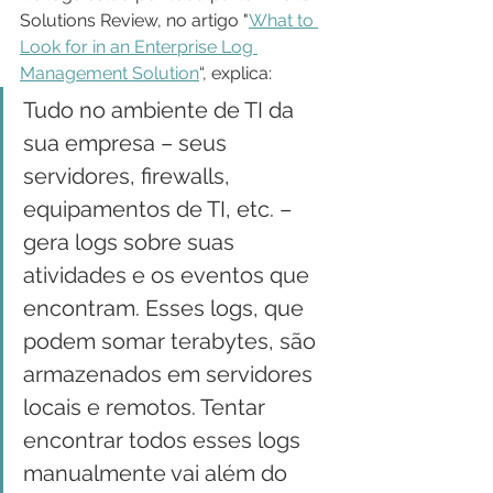
Solutions Review, no artigo "
What to 
Look for in an Enterprise Log 
Management Solution
“, explica:
Tudo no ambiente de TI da 
sua empresa – seus 
servidores, firewalls, 
equipamentos de TI, etc. – 
gera logs sobre suas 
atividades e os eventos que 
encontram. Esses logs, que 
podem somar terabytes, são 
armazenados em servidores 
locais e remotos. Tentar 
encontrar todos esses logs 
manualmente vai além do 