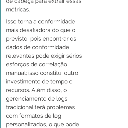
de cabeça para extrair essas 
métricas. 
Isso torna a conformidade 
mais desafiadora do que o 
previsto, pois encontrar os 
dados de conformidade 
relevantes pode exigir sérios 
esforços de correlação 
manual; isso constitui outro 
investimento de tempo e 
recursos. Além disso, o 
gerenciamento de logs 
tradicional terá problemas 
com formatos de log 
personalizados, o que pode 