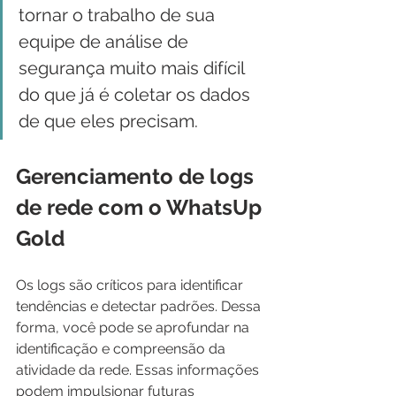
tornar o trabalho de sua 
equipe de análise de 
segurança muito mais difícil 
do que já é coletar os dados 
de que eles precisam.
Gerenciamento de logs 
de rede com o WhatsUp 
Gold
Os logs são críticos para identificar 
tendências e detectar padrões. Dessa 
forma, você pode se aprofundar na 
identificação e compreensão da 
atividade da rede. Essas informações 
podem impulsionar futuras 