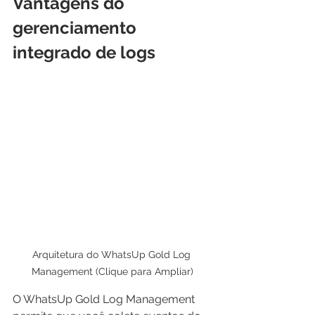
Vantagens do 
gerenciamento 
integrado de logs
Arquitetura do WhatsUp Gold Log 
Management (Clique para Ampliar)
O WhatsUp Gold Log Management 