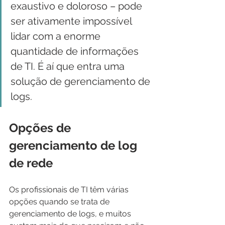
exaustivo e doloroso – pode 
ser ativamente impossível 
lidar com a enorme 
quantidade de informações 
de TI. É aí que entra uma 
solução de gerenciamento de 
logs.
Opções de 
gerenciamento de log 
de rede
Os profissionais de TI têm várias 
opções quando se trata de 
gerenciamento de logs, e muitos 