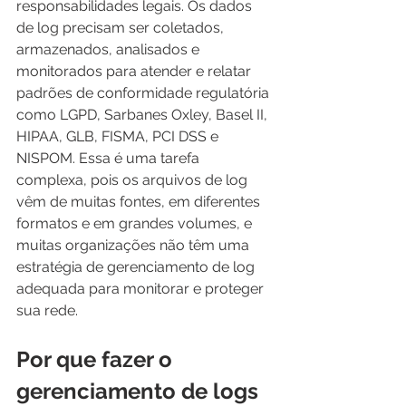
responsabilidades legais. Os dados 
de log precisam ser coletados, 
armazenados, analisados ​​e 
monitorados para atender e relatar 
padrões de conformidade regulatória 
como LGPD, Sarbanes Oxley, Basel II, 
HIPAA, GLB, FISMA, PCI DSS e 
NISPOM. Essa é uma tarefa 
complexa, pois os arquivos de log 
vêm de muitas fontes, em diferentes 
formatos e em grandes volumes, e 
muitas organizações não têm uma 
estratégia de gerenciamento de log 
adequada para monitorar e proteger 
sua rede.
Por que fazer o 
gerenciamento de logs 