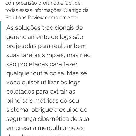
compreensão profunda e fácil de 
todas essas informações. O artigo da 
Solutions Review complementa:
As soluções tradicionais de 
gerenciamento de logs são 
projetadas para realizar bem 
suas tarefas simples, mas não 
são projetadas para fazer 
qualquer outra coisa. Mas se 
você quiser utilizar os logs 
coletados para extrair as 
principais métricas do seu 
sistema, obrigue a equipe de 
segurança cibernética de sua 
empresa a mergulhar neles 