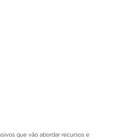
lusivos que vão abordar recursos e 