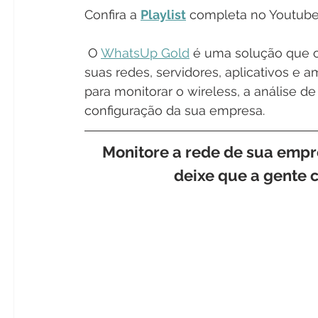
Confira a 
Playlist
 completa no Youtube
 O 
WhatsUp Gold
 é uma solução que 
suas redes, servidores, aplicativos e am
para monitorar o wireless, a análise d
configuração da sua empresa.
Monitore a rede de sua empr
deixe que a gente 