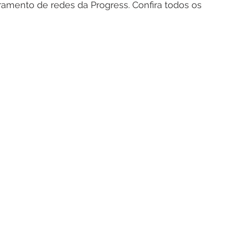
amento de redes da Progress. Confira todos os 