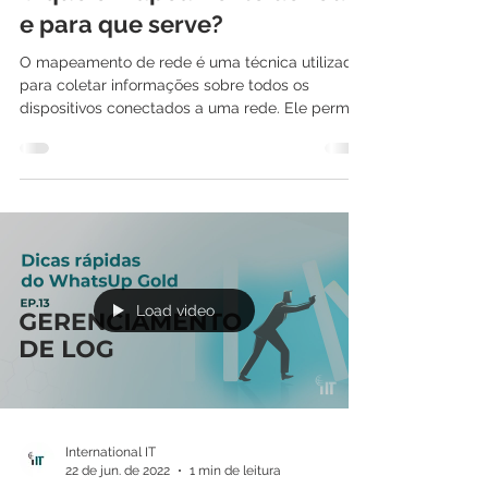
O que é mapeamento de rede
e para que serve?
O mapeamento de rede é uma técnica utilizada
para coletar informações sobre todos os
dispositivos conectados a uma rede. Ele permite
que...
Load video