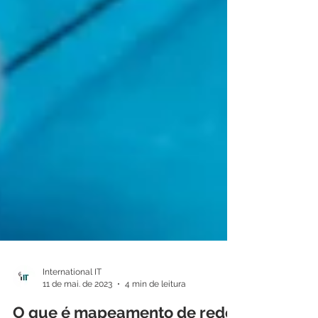
International IT
11 de mai. de 2023
4 min de leitura