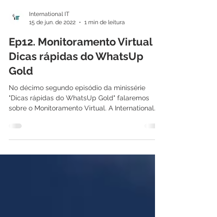
International IT
15 de jun. de 2022
1 min de leitura
Ep12. Monitoramento Virtual -
Dicas rápidas do WhatsUp
Gold
No décimo segundo episódio da minissérie
"Dicas rápidas do WhatsUp Gold" falaremos
sobre o Monitoramento Virtual. A International
IT...