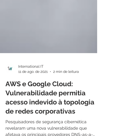
International IT
11 de ago. de 2021
2 min de leitura
AWS e Google Cloud:
Vulnerabilidade permitia
acesso indevido à topologia
de redes corporativas