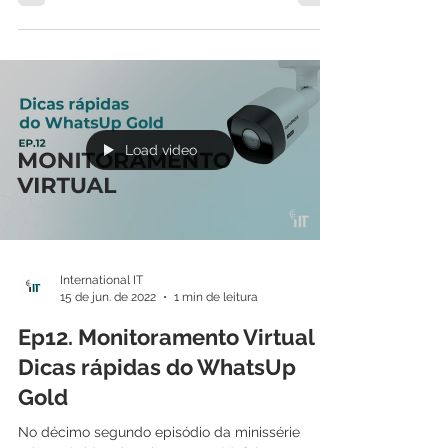
Load video
International IT
15 de jun. de 2022
1 min de leitura
Ep12. Monitoramento Virtual -
Dicas rápidas do WhatsUp
Gold
No décimo segundo episódio da minissérie