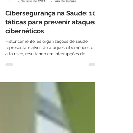
International IT
4 de nov. de 2022
4 min de leitura
Cibersegurança na Saúde: 10
táticas para prevenir ataques
cibernéticos
Historicamente, as organizações de saúde
representam alvos de ataques cibernéticos de
alto risco, resultando em interrupções de
grande...