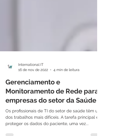
International IT
16 de nov. de 2022
4 min de leitura
Gerenciamento e
Monitoramento de Rede para
empresas do setor da Saúde
Os profissionais de TI do setor de saúde têm um
dos trabalhos mais difíceis. A tarefa principal é