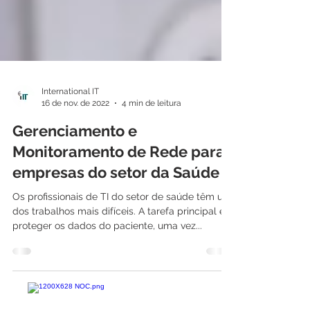
International IT
16 de nov. de 2022
4 min de leitura
Gerenciamento e
Monitoramento de Rede para
empresas do setor da Saúde
Os profissionais de TI do setor de saúde têm um
dos trabalhos mais difíceis. A tarefa principal é
proteger os dados do paciente, uma vez...