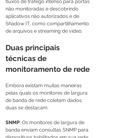
fluxos de tráfego intenso para portas 
não monitoradas e descobrindo 
aplicativos não autorizados e de 
Shadow IT, como compartilhamento 
de arquivos e streaming de vídeo.
Duas principais 
técnicas de 
monitoramento de rede
Embora existam muitas maneiras 
pelas quais os monitores de largura 
de banda de rede coletam dados, 
duas se destacam:
SNMP
: Os monitores de largura de 
banda enviam consultas SNMP para 
dispositivos habilitados em sua rede. 