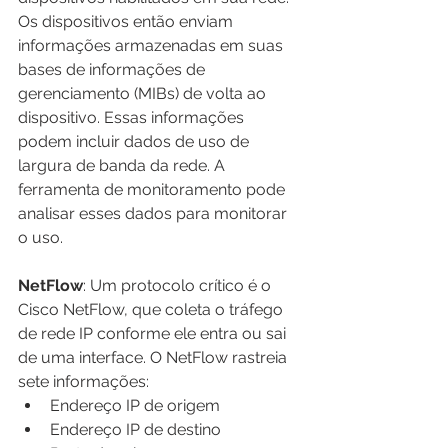
Os dispositivos então enviam 
informações armazenadas em suas 
bases de informações de 
gerenciamento (MIBs) de volta ao 
dispositivo. Essas informações 
podem incluir dados de uso de 
largura de banda da rede. A 
ferramenta de monitoramento pode 
analisar esses dados para monitorar 
o uso.
NetFlow
: Um protocolo crítico é o 
Cisco NetFlow, que coleta o tráfego 
de rede IP conforme ele entra ou sai 
de uma interface. O NetFlow rastreia 
sete informações:
Endereço IP de origem
Endereço IP de destino