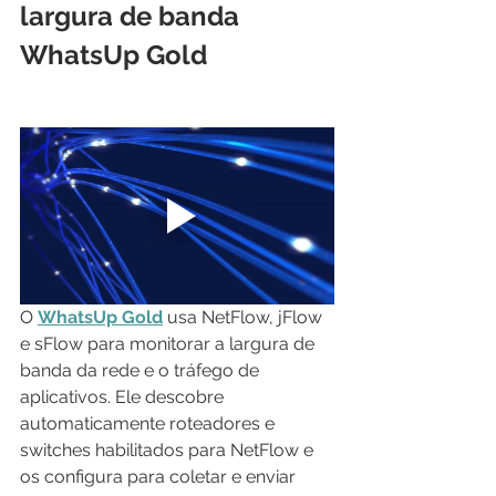
largura de banda 
WhatsUp Gold
O 
WhatsUp Gold
 usa NetFlow, jFlow 
e sFlow para monitorar a largura de 
banda da rede e o tráfego de 
aplicativos. Ele descobre 
automaticamente roteadores e 
switches habilitados para NetFlow e 
os configura para coletar e enviar 