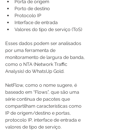
Porta de origem
Porto de destino
Protocolo IP
Interface de entrada
Valores do tipo de serviço (ToS)
Esses dados podem ser analisados ​​
por uma ferramenta de 
monitoramento de largura de banda, 
como o NTA (Network Traffic 
Analysis) do WhatsUp Gold.
NetFlow, como o nome sugere, é 
baseado em “Flows”, que são uma 
série contínua de pacotes que 
compartilham características como 
IP de origem/destino e portas, 
protocolo IP, interface de entrada e 
valores de tipo de serviço.