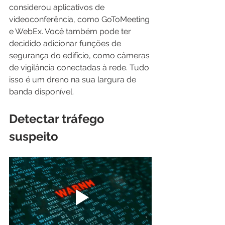
considerou aplicativos de 
videoconferência, como GoToMeeting 
e WebEx. Você também pode ter 
decidido adicionar funções de 
segurança do edifício, como câmeras 
de vigilância conectadas à rede. Tudo 
isso é um dreno na sua largura de 
banda disponível.
Detectar tráfego 
suspeito