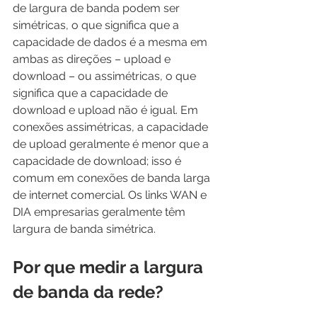
de largura de banda podem ser 
simétricas, o que significa que a 
capacidade de dados é a mesma em 
ambas as direções – upload e 
download – ou assimétricas, o que 
significa que a capacidade de 
download e upload não é igual. Em 
conexões assimétricas, a capacidade 
de upload geralmente é menor que a 
capacidade de download; isso é 
comum em conexões de banda larga 
de internet comercial. Os links WAN e 
DIA empresarias geralmente têm 
largura de banda simétrica.
Por que medir a largura 
de banda da rede?