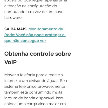
aposta porque requer apenas uma 
alteração na configuração do 
computador em vez de um novo 
hardware.
SAIBA MAIS: 
Monitoramento de 
Rede: Você não pode proteger o 
que não consegue ver
Obtenha controle sobre 
VoIP
Mover a telefonia para a rede e a 
Internet é um divisor de águas. Seu 
sistema telefônico provavelmente 
também está consumindo muita 
largura de banda disponível. Isso 
coloca uma carga ainda maior em 