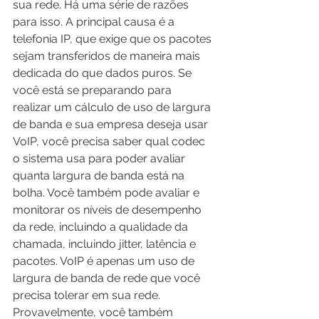
sua rede. Há uma série de razões 
para isso. A principal causa é a 
telefonia IP, que exige que os pacotes 
sejam transferidos de maneira mais 
dedicada do que dados puros. Se 
você está se preparando para 
realizar um cálculo de uso de largura 
de banda e sua empresa deseja usar 
VoIP, você precisa saber qual codec 
o sistema usa para poder avaliar 
quanta largura de banda está na 
bolha. Você também pode avaliar e 
monitorar os níveis de desempenho 
da rede, incluindo a qualidade da 
chamada, incluindo jitter, latência e 
pacotes. VoIP é apenas um uso de 
largura de banda de rede que você 
precisa tolerar em sua rede. 
Provavelmente, você também 