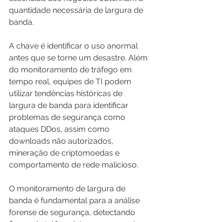
quantidade necessária de largura de 
banda.
A chave é identificar o uso anormal 
antes que se torne um desastre. Além 
do monitoramento de tráfego em 
tempo real, equipes de TI podem 
utilizar tendências históricas de 
largura de banda para identificar 
problemas de segurança como 
ataques DDos, assim como 
downloads não autorizados, 
mineração de criptomoedas e 
comportamento de rede malicioso.
O monitoramento de largura de 
banda é fundamental para a análise 
forense de segurança, detectando 