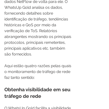
dados NetFlow de volta para ele. O 
WhatsUp Gold analisa os dados, 
fornecendo detalhes sobre 
identificação de tráfego, tendências 
históricas e QoS por meio da 
verificação de ToS. Relatórios 
abrangentes mostrando os principais 
protocolos, principais remetentes, 
principais aplicativos etc. também 
são fornecidos.
Aqui estão quatro razões pelas quais 
o monitoramento de tráfego de rede 
faz tanto sentido:
Obtenha visibilidade em seu 
tráfego de rede
O WhatsUp Gold facilita a visibilidade 