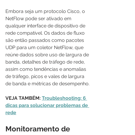
Embora seja um protocolo Cisco, o 
NetFlow pode ser ativado em 
qualquer interface de dispositivo de 
rede compatível. Os dados de fluxo 
são então passados ​​como pacotes 
UDP para um coletor NetFlow, que 
reúne dados sobre uso de largura de 
banda, detalhes de tráfego de rede, 
assim como tendências e anomalias 
de tráfego, picos e vales de largura 
de banda e métricas de desempenho.
VEJA TAMBÉM: 
Troubleshooting: 6 
dicas para solucionar problemas de 
rede
Monitoramento de 