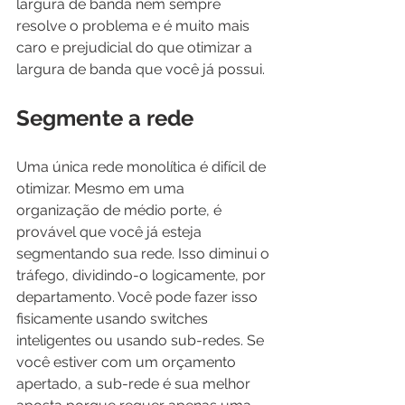
largura de banda nem sempre 
resolve o problema e é muito mais 
caro e prejudicial do que otimizar a 
largura de banda que você já possui.
Segmente a rede
Uma única rede monolítica é difícil de 
otimizar. Mesmo em uma 
organização de médio porte, é 
provável que você já esteja 
segmentando sua rede. Isso diminui o 
tráfego, dividindo-o logicamente, por 
departamento. Você pode fazer isso 
fisicamente usando switches 
inteligentes ou usando sub-redes. Se 
você estiver com um orçamento 
apertado, a sub-rede é sua melhor 