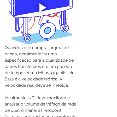
Quando você compra largura de 
banda, geralmente há uma 
especificação para a quantidade de 
dados transferidos em um período 
de tempo, como Mbps, gigabits, etc. 
Essa é a velocidade teórica. A 
velocidade real deve ser medida.
Idealmente, a TI deve monitorar e 
analisar o volume de tráfego da rede 
de quatro maneiras: endpoint 
(usuário), porta, interface e protocolo 