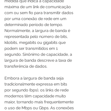
medida que indica a capacidade 
máxima de um link de comunicação 
com ou sem fio para transmitir dados 
por uma conexão de rede em um 
determinado período de tempo. 
Normalmente, a largura de banda é 
representada pelo número de bits, 
kilobits, megabits ou gigabits que 
podem ser transmitidos em 1 
segundo. Sinônimo de capacidade, a 
largura de banda descreve a taxa de 
transferência de dados. 
Embora a largura de banda seja 
tradicionalmente expressa em bits 
por segundo (bps), os links de rede 
modernos têm capacidade muito 
maior, tornando mais frequentemente 
o uso de Mbps ou Gbps. As conexões 