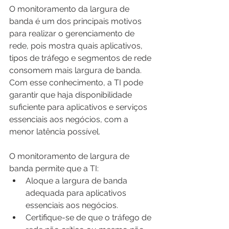
O monitoramento da largura de 
banda é um dos principais motivos 
para realizar o gerenciamento de 
rede, pois mostra quais aplicativos, 
tipos de tráfego e segmentos de rede 
consomem mais largura de banda. 
Com esse conhecimento, a TI pode 
garantir que haja disponibilidade 
suficiente para aplicativos e serviços 
essenciais aos negócios, com a 
menor latência possível.
O monitoramento de largura de 
banda permite que a TI:
Aloque a largura de banda 
adequada para aplicativos 
essenciais aos negócios.
Certifique-se de que o tráfego de 