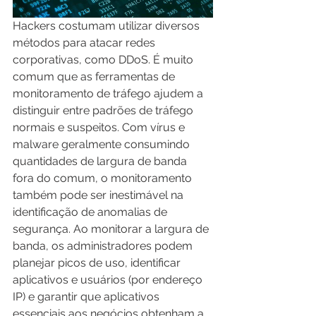
Hackers costumam utilizar diversos 
métodos para atacar redes 
corporativas, como DDoS. É muito 
comum que as ferramentas de 
monitoramento de tráfego ajudem a 
distinguir entre padrões de tráfego 
normais e suspeitos. Com vírus e 
malware geralmente consumindo 
quantidades de largura de banda 
fora do comum, o monitoramento 
também pode ser inestimável na 
identificação de anomalias de 
segurança. Ao monitorar a largura de 
banda, os administradores podem 
planejar picos de uso, identificar 
aplicativos e usuários (por endereço 
IP) e garantir que aplicativos 
essenciais aos negócios obtenham a 