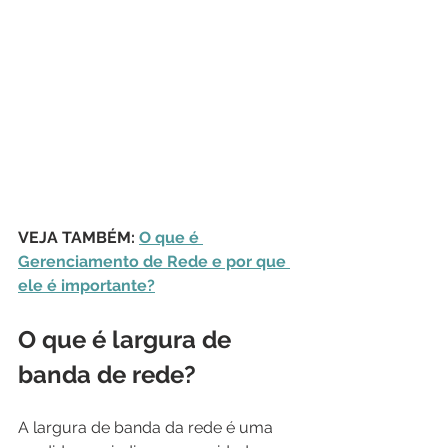
VEJA TAMBÉM: 
O que é 
Gerenciamento de Rede e por que 
ele é importante?
O que é largura de 
banda de rede?
A largura de banda da rede é uma 