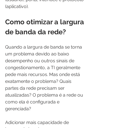
(aplicativo).
Como otimizar a largura 
de banda da rede?
Quando a largura de banda se torna 
um problema devido ao baixo 
desempenho ou outros sinais de 
congestionamento, a TI geralmente 
pede mais recursos. Mas onde está 
exatamente o problema? Quais 
partes da rede precisam ser 
atualizadas? O problema é a rede ou 
como ela é configurada e 
gerenciada?
Adicionar mais capacidade de 