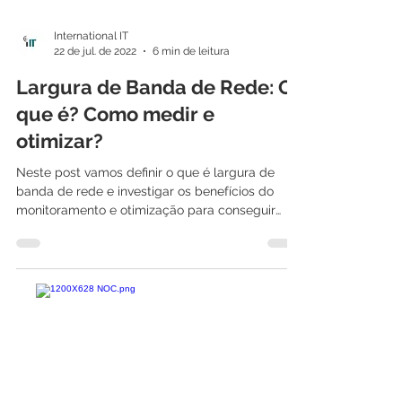
International IT
22 de jul. de 2022
6 min de leitura
Largura de Banda de Rede: O
que é? Como medir e
otimizar?
Neste post vamos definir o que é largura de
banda de rede e investigar os benefícios do
monitoramento e otimização para conseguir
fluxos...