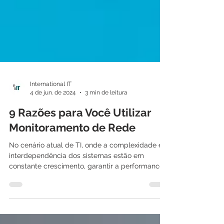
International IT
4 de jun. de 2024
3 min de leitura
9 Razões para Você Utilizar
Monitoramento de Rede
No cenário atual de TI, onde a complexidade e a
interdependência dos sistemas estão em
constante crescimento, garantir a performance
e a...