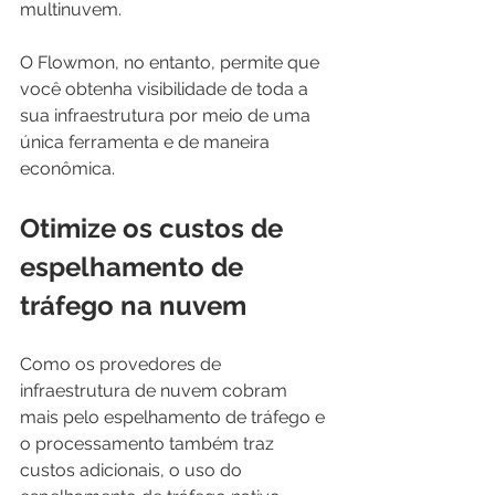
multinuvem.
O Flowmon, no entanto, permite que 
você obtenha visibilidade de toda a 
sua infraestrutura por meio de uma 
única ferramenta e de maneira 
econômica.
Otimize os custos de 
espelhamento de 
tráfego na nuvem
Como os provedores de 
infraestrutura de nuvem cobram 
mais pelo espelhamento de tráfego e 
o processamento também traz 
custos adicionais, o uso do 