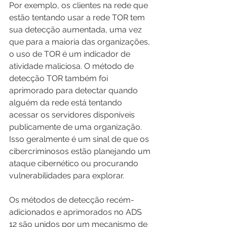
Por exemplo, os clientes na rede que 
estão tentando usar a rede TOR tem 
sua detecção aumentada, uma vez 
que para a maioria das organizações, 
o uso de TOR é um indicador de 
atividade maliciosa. O método de 
detecção TOR também foi 
aprimorado para detectar quando 
alguém da rede está tentando 
acessar os servidores disponíveis 
publicamente de uma organização. 
Isso geralmente é um sinal de que os 
cibercriminosos estão planejando um 
ataque cibernético ou procurando 
vulnerabilidades para explorar.
Os métodos de detecção recém-
adicionados e aprimorados no ADS 
12 são unidos por um mecanismo de 