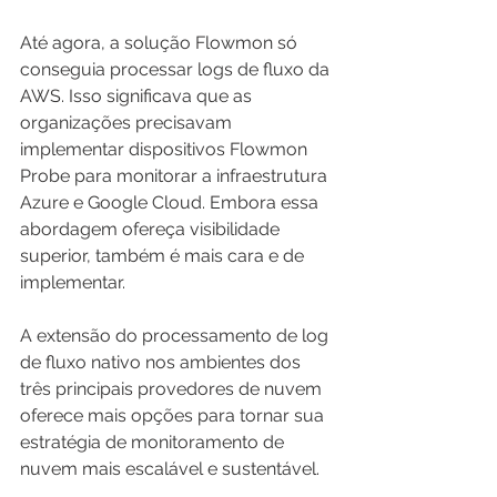
Até agora, a solução Flowmon só 
conseguia processar logs de fluxo da 
AWS. Isso significava que as 
organizações precisavam 
implementar dispositivos Flowmon 
Probe para monitorar a infraestrutura 
Azure e Google Cloud. Embora essa 
abordagem ofereça visibilidade 
superior, também é mais cara e de 
implementar.
A extensão do processamento de log 
de fluxo nativo nos ambientes dos 
três principais provedores de nuvem 
oferece mais opções para tornar sua 
estratégia de monitoramento de 
nuvem mais escalável e sustentável.