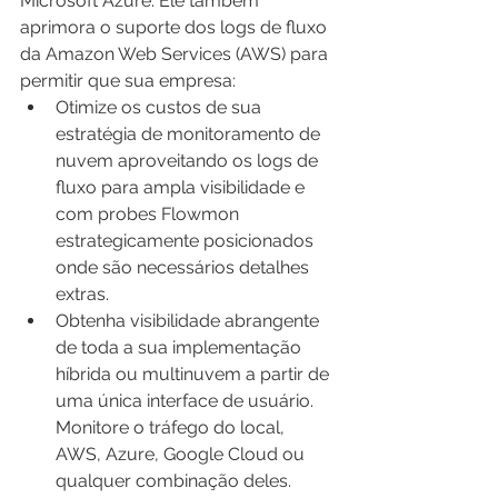
Microsoft Azure. Ele também 
aprimora o suporte dos logs de fluxo 
da Amazon Web Services (AWS) para 
permitir que sua empresa:
Otimize os custos de sua 
estratégia de monitoramento de 
nuvem aproveitando os logs de 
fluxo para ampla visibilidade e 
com probes Flowmon 
estrategicamente posicionados 
onde são necessários detalhes 
extras.
Obtenha visibilidade abrangente 
de toda a sua implementação 
híbrida ou multinuvem a partir de 
uma única interface de usuário. 
Monitore o tráfego do local, 
AWS, Azure, Google Cloud ou 
qualquer combinação deles.