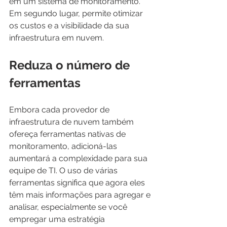
em um sistema de monitoramento. 
Em segundo lugar, permite otimizar 
os custos e a visibilidade da sua 
infraestrutura em nuvem.
Reduza o número de 
ferramentas
Embora cada provedor de 
infraestrutura de nuvem também 
ofereça ferramentas nativas de 
monitoramento, adicioná-las 
aumentará a complexidade para sua 
equipe de TI. O uso de várias 
ferramentas significa que agora eles 
têm mais informações para agregar e 
analisar, especialmente se você 
empregar uma estratégia 