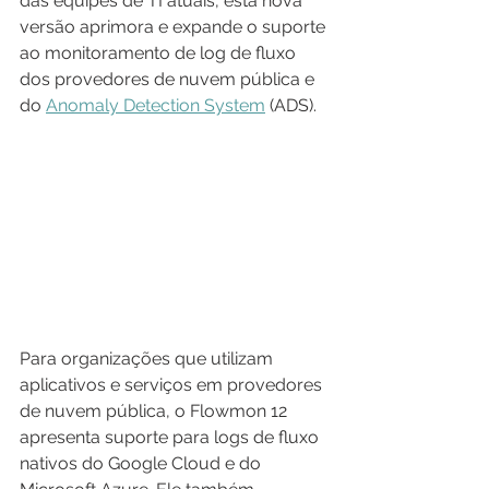
das equipes de TI atuais, esta nova 
versão aprimora e expande o suporte 
ao monitoramento de log de fluxo 
dos provedores de nuvem pública e 
do 
Anomaly Detection System
 (ADS).
Para organizações que utilizam 
aplicativos e serviços em provedores 
de nuvem pública, o Flowmon 12 
apresenta suporte para logs de fluxo 
nativos do Google Cloud e do 