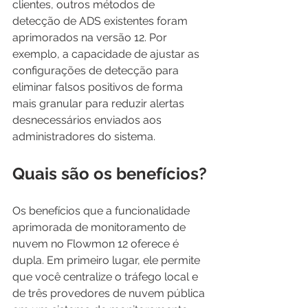
clientes, outros métodos de 
detecção de ADS existentes foram 
aprimorados na versão 12. Por 
exemplo, a capacidade de ajustar as 
configurações de detecção para 
eliminar falsos positivos de forma 
mais granular para reduzir alertas 
desnecessários enviados aos 
administradores do sistema.
Quais são os benefícios?
Os benefícios que a funcionalidade 
aprimorada de monitoramento de 
nuvem no Flowmon 12 oferece é 
dupla. Em primeiro lugar, ele permite 
que você centralize o tráfego local e 
de três provedores de nuvem pública 