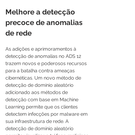
Melhore a detecção 
precoce de anomalias 
de rede
As adições e aprimoramentos à 
detecção de anomalias no ADS 12 
trazem novos e poderosos recursos 
para a batalha contra ameaças 
cibernéticas. Um novo método de 
detecção de domínio aleatório 
adicionado aos métodos de 
detecção com base em Machine 
Learning permite que os clientes 
detectem infecções por malware em 
sua infraestrutura de rede. A 
detecção de domínio aleatório 