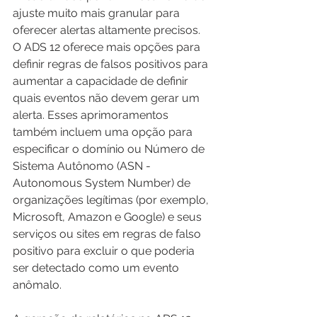
ajuste muito mais granular para 
oferecer alertas altamente precisos. 
O ADS 12 oferece mais opções para 
definir regras de falsos positivos para 
aumentar a capacidade de definir 
quais eventos não devem gerar um 
alerta. Esses aprimoramentos 
também incluem uma opção para 
especificar o domínio ou Número de 
Sistema Autônomo (ASN - 
Autonomous System Number) de 
organizações legítimas (por exemplo, 
Microsoft, Amazon e Google) e seus 
serviços ou sites em regras de falso 
positivo para excluir o que poderia 
ser detectado como um evento 
anômalo.