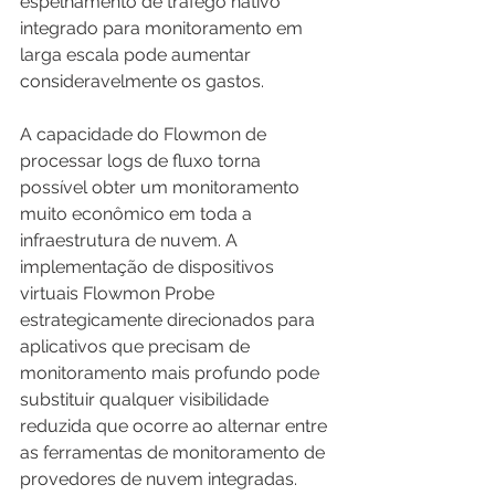
espelhamento de tráfego nativo 
integrado para monitoramento em 
larga escala pode aumentar 
consideravelmente os gastos.
A capacidade do Flowmon de 
processar logs de fluxo torna 
possível obter um monitoramento 
muito econômico em toda a 
infraestrutura de nuvem. A 
implementação de dispositivos 
virtuais Flowmon Probe 
estrategicamente direcionados para 
aplicativos que precisam de 
monitoramento mais profundo pode 
substituir qualquer visibilidade 
reduzida que ocorre ao alternar entre 
as ferramentas de monitoramento de 
provedores de nuvem integradas.