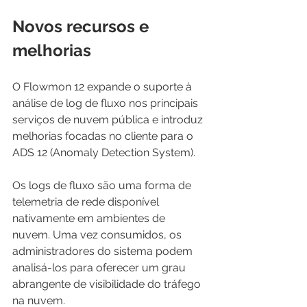
Novos recursos e 
melhorias
O Flowmon 12 expande o suporte à 
análise de log de fluxo nos principais 
serviços de nuvem pública e introduz 
melhorias focadas no cliente para o 
ADS 12 (Anomaly Detection System).
Os logs de fluxo são uma forma de 
telemetria de rede disponível 
nativamente em ambientes de 
nuvem. Uma vez consumidos, os 
administradores do sistema podem 
analisá-los para oferecer um grau 
abrangente de visibilidade do tráfego 
na nuvem.