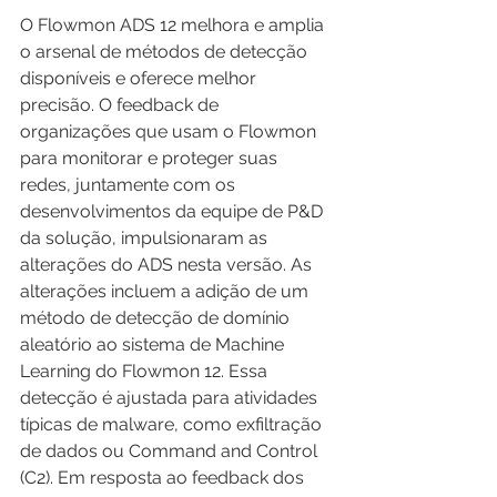
O Flowmon ADS 12 melhora e amplia 
o arsenal de métodos de detecção 
disponíveis e oferece melhor 
precisão. O feedback de 
organizações que usam o Flowmon 
para monitorar e proteger suas 
redes, juntamente com os 
desenvolvimentos da equipe de P&D 
da solução, impulsionaram as 
alterações do ADS nesta versão. As 
alterações incluem a adição de um 
método de detecção de domínio 
aleatório ao sistema de Machine 
Learning do Flowmon 12. Essa 
detecção é ajustada para atividades 
típicas de malware, como exfiltração 
de dados ou Command and Control 
(C2). Em resposta ao feedback dos 