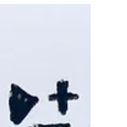
fornecer...