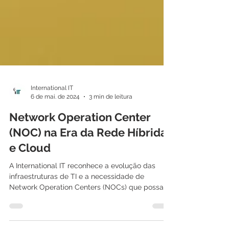
International IT
6 de mai. de 2024
3 min de leitura
Network Operation Center
(NOC) na Era da Rede Híbrida
e Cloud
A International IT reconhece a evolução das
infraestruturas de TI e a necessidade de
Network Operation Centers (NOCs) que possam