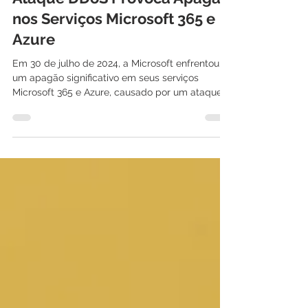
Ataque DDoS Provoca Apagão
nos Serviços Microsoft 365 e
Azure
Em 30 de julho de 2024, a Microsoft enfrentou
um apagão significativo em seus serviços
Microsoft 365 e Azure, causado por um ataque
de...