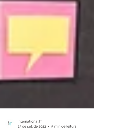
International IT