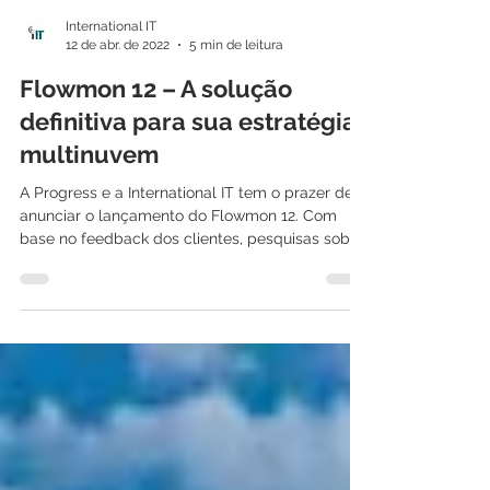
International IT
12 de abr. de 2022
5 min de leitura
Flowmon 12 – A solução
definitiva para sua estratégia
multinuvem
A Progress e a International IT tem o prazer de
anunciar o lançamento do Flowmon 12. Com
base no feedback dos clientes, pesquisas sobre
o...