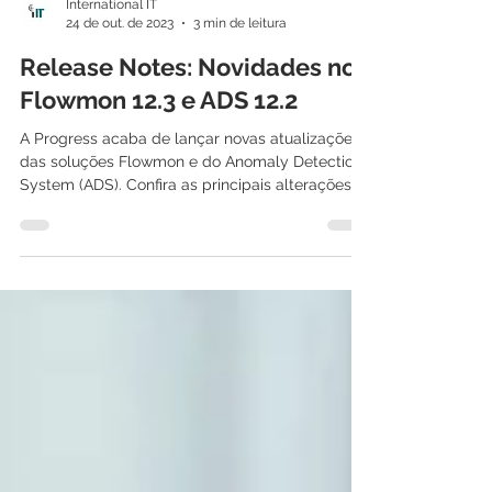
International IT
24 de out. de 2023
3 min de leitura
Release Notes: Novidades no
Flowmon 12.3 e ADS 12.2
A Progress acaba de lançar novas atualizações
das soluções Flowmon e do Anomaly Detection
System (ADS). Confira as principais alterações...