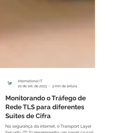
International IT
20 de set. de 2023
3 min de leitura
Monitorando o Tráfego de
Rede TLS para diferentes