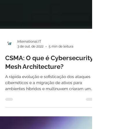
International IT
3 de out. de 2022
5 min de leitura
CSMA: O que é Cybersecurity
Mesh Architecture?
A rápida evolução e sofisticação dos ataques
cibernéticos e a migração de ativos para
ambientes híbridos e multinuvem criaram um
cenário...