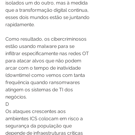
isolados um do outro, mas à medida 
que a transformação digital continua, 
esses dois mundos estão se juntando 
rapidamente.
Como resultado, os cibercriminosos 
estão usando malware para se 
infiltrar especificamente nas redes OT 
para atacar alvos que não podem 
arcar com o tempo de inatividade 
(downtime) como vemos com tanta 
frequência quando ransomwares 
atingem os sistemas de TI dos 
negócios.
D
Os ataques crescentes aos 
ambientes ICS colocam em risco a 
segurança da população que 
depende de infraestruturas críticas 