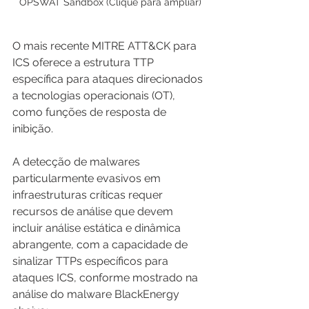
OPSWAT Sandbox (Clique para ampliar)
O mais recente MITRE ATT&CK para 
ICS oferece a estrutura TTP 
específica para ataques direcionados 
a tecnologias operacionais (OT), 
como funções de resposta de 
inibição.
A detecção de malwares 
particularmente evasivos em 
infraestruturas críticas requer 
recursos de análise que devem 
incluir análise estática e dinâmica 
abrangente, com a capacidade de 
sinalizar TTPs específicos para 
ataques ICS, conforme mostrado na 
análise do malware BlackEnergy 