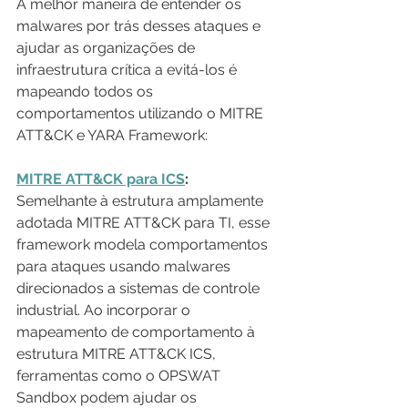
A melhor maneira de entender os 
malwares por trás desses ataques e 
ajudar as organizações de 
infraestrutura crítica a evitá-los é 
mapeando todos os 
comportamentos utilizando o MITRE 
ATT&CK e YARA Framework:
MITRE ATT&CK para ICS
:
Semelhante à estrutura amplamente 
adotada MITRE ATT&CK para TI, esse 
framework modela comportamentos 
para ataques usando malwares 
direcionados a sistemas de controle 
industrial. Ao incorporar o 
mapeamento de comportamento à 
estrutura MITRE ATT&CK ICS, 
ferramentas como o OPSWAT 
Sandbox podem ajudar os 