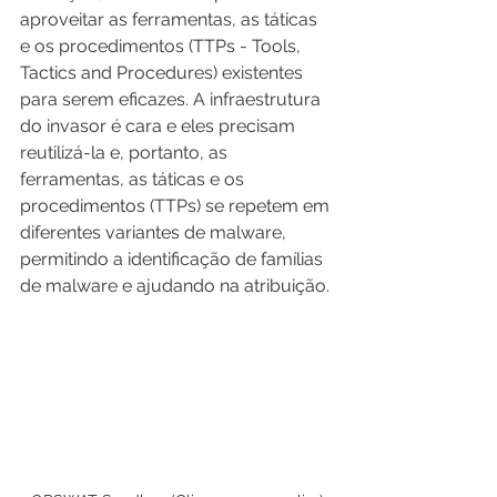
aproveitar as ferramentas, as táticas 
e os procedimentos (TTPs - Tools, 
Tactics and Procedures) existentes 
para serem eficazes. A infraestrutura 
do invasor é cara e eles precisam 
reutilizá-la e, portanto, as 
ferramentas, as táticas e os 
procedimentos (TTPs) se repetem em 
diferentes variantes de malware, 
permitindo a identificação de famílias 
de malware e ajudando na atribuição.