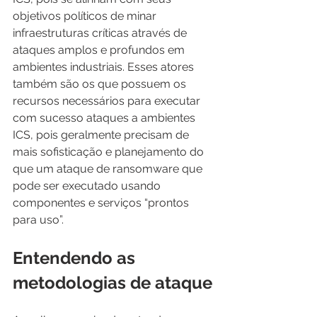
objetivos políticos de minar 
infraestruturas críticas através de 
ataques amplos e profundos em 
ambientes industriais. Esses atores 
também são os que possuem os 
recursos necessários para executar 
com sucesso ataques a ambientes 
ICS, pois geralmente precisam de 
mais sofisticação e planejamento do 
que um ataque de ransomware que 
pode ser executado usando 
componentes e serviços “prontos 
para uso”.
Entendendo as 
metodologias de ataque