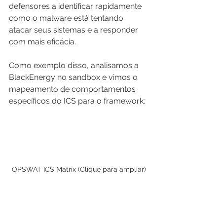
defensores a identificar rapidamente 
como o malware está tentando 
atacar seus sistemas e a responder 
com mais eficácia.
Como exemplo disso, analisamos a 
BlackEnergy no sandbox e vimos o 
mapeamento de comportamentos 
específicos do ICS para o framework:
OPSWAT ICS Matrix (Clique para ampliar)