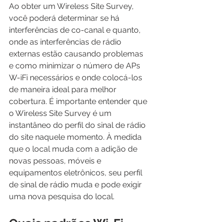
Ao obter um Wireless Site Survey, 
você poderá determinar se há 
interferências de co-canal e quanto, 
onde as interferências de rádio 
externas estão causando problemas 
e como minimizar o número de APs 
W-iFi necessários e onde colocá-los 
de maneira ideal para melhor 
cobertura. É importante entender que 
o Wireless Site Survey é um 
instantâneo do perfil do sinal de rádio 
do site naquele momento. À medida 
que o local muda com a adição de 
novas pessoas, móveis e 
equipamentos eletrônicos, seu perfil 
de sinal de rádio muda e pode exigir 
uma nova pesquisa do local.