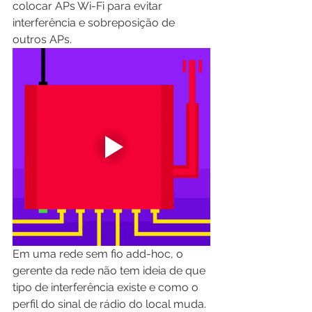
colocar APs Wi-Fi para evitar 
interferência e sobreposição de 
outros APs.
Em uma rede sem fio add-hoc, o 
gerente da rede não tem ideia de que 
tipo de interferência existe e como o 
perfil do sinal de rádio do local muda. 