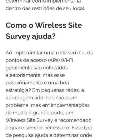
determinar como implementá-la 
dentro das restrições de seu local.
Como o Wireless Site 
Survey ajuda?
Ao implementar uma rede sem fio, os 
pontos de acesso (APs) Wi-Fi 
geralmente são colocados 
aleatoriamente, mas esse 
posicionamento é uma boa 
estratégia? Em pequenas redes, a 
abordagem add-hoc não é um 
problema, mas em implementações 
de médio a grande porte, um 
Wireless Site Survey é recomendado 
e quase sempre necessário. Esse tipo 
de pesquisa ajuda a determinar onde 