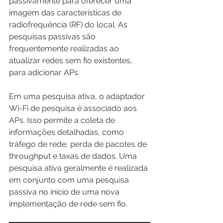
passivamente para oferecer uma 
imagem das características de 
radiofrequência (RF) do local. As 
pesquisas passivas são 
frequentemente realizadas ao 
atualizar redes sem fio existentes, 
para adicionar APs.
Em uma pesquisa ativa, o adaptador 
Wi-Fi de pesquisa é associado aos 
APs. Isso permite a coleta de 
informações detalhadas, como 
tráfego de rede, perda de pacotes de 
throughput e taxas de dados. Uma 
pesquisa ativa geralmente é realizada 
em conjunto com uma pesquisa 
passiva no início de uma nova 
implementação de rede sem fio.