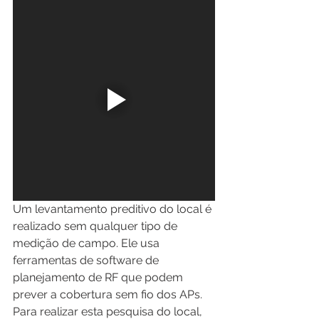
Um levantamento preditivo do local é 
realizado sem qualquer tipo de 
medição de campo. Ele usa 
ferramentas de software de 
planejamento de RF que podem 
prever a cobertura sem fio dos APs. 
Para realizar esta pesquisa do local, 