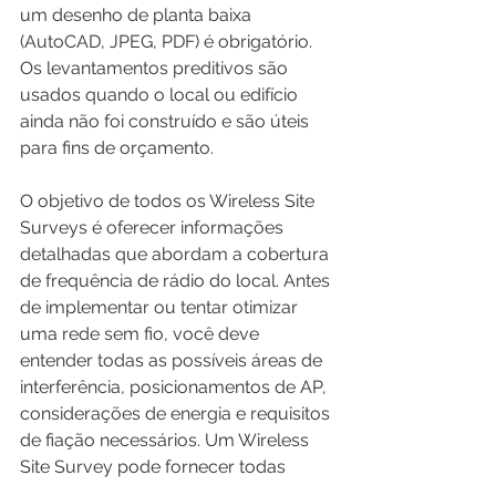
um desenho de planta baixa 
(AutoCAD, JPEG, PDF) é obrigatório. 
Os levantamentos preditivos são 
usados quando o local ou edifício 
ainda não foi construído e são úteis 
para fins de orçamento.
O objetivo de todos os Wireless Site 
Surveys é oferecer informações 
detalhadas que abordam a cobertura 
de frequência de rádio do local. Antes 
de implementar ou tentar otimizar 
uma rede sem fio, você deve 
entender todas as possíveis áreas de 
interferência, posicionamentos de AP, 
considerações de energia e requisitos 
de fiação necessários. Um Wireless 
Site Survey pode fornecer todas 
essas informações e muito mais, para 