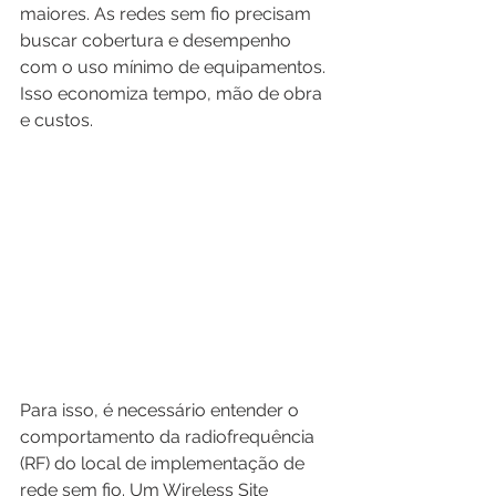
maiores. As redes sem fio precisam 
buscar cobertura e desempenho 
com o uso mínimo de equipamentos. 
Isso economiza tempo, mão de obra 
e custos.
Para isso, é necessário entender o 
comportamento da radiofrequência 
(RF) do local de implementação de 
rede sem fio. Um Wireless Site 