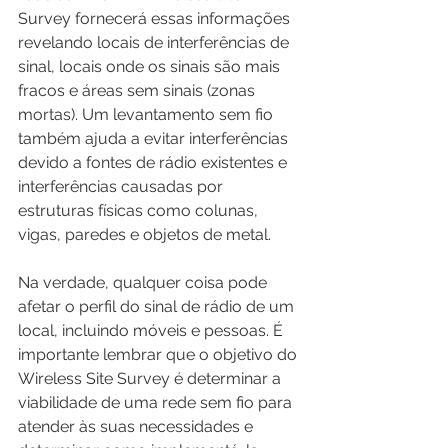
Survey fornecerá essas informações 
revelando locais de interferências de 
sinal, locais onde os sinais são mais 
fracos e áreas sem sinais (zonas 
mortas). Um levantamento sem fio 
também ajuda a evitar interferências 
devido a fontes de rádio existentes e 
interferências causadas por 
estruturas físicas como colunas, 
vigas, paredes e objetos de metal.
Na verdade, qualquer coisa pode 
afetar o perfil do sinal de rádio de um 
local, incluindo móveis e pessoas. É 
importante lembrar que o objetivo do 
Wireless Site Survey é determinar a 
viabilidade de uma rede sem fio para 
atender às suas necessidades e 