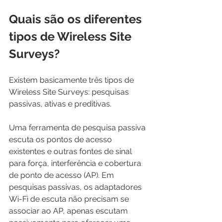
Quais são os diferentes 
tipos de Wireless Site 
Surveys?
Existem basicamente três tipos de 
Wireless Site Surveys: pesquisas 
passivas, ativas e preditivas.
Uma ferramenta de pesquisa passiva 
escuta os pontos de acesso 
existentes e outras fontes de sinal 
para força, interferência e cobertura 
de ponto de acesso (AP). Em 
pesquisas passivas, os adaptadores 
Wi-Fi de escuta não precisam se 
associar ao AP, apenas escutam 