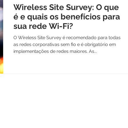
Wireless Site Survey: O que
é e quais os benefícios para
sua rede Wi-Fi?
O Wireless Site Survey é recomendado para todas
as redes corporativas sem fio e é obrigatório em
implementações de redes maiores. As...