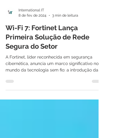
International IT
8 de fev. de 2024
3 min de leitura
Wi-Fi 7: Fortinet Lança
Primeira Solução de Rede
Segura do Setor
A Fortinet, líder reconhecida em segurança
cibernética, anuncia um marco significativo no
mundo da tecnologia sem fio: a introdução da...