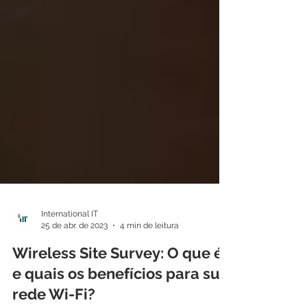
International IT
25 de abr. de 2023
4 min de leitura
Wireless Site Survey: O que é
e quais os benefícios para sua