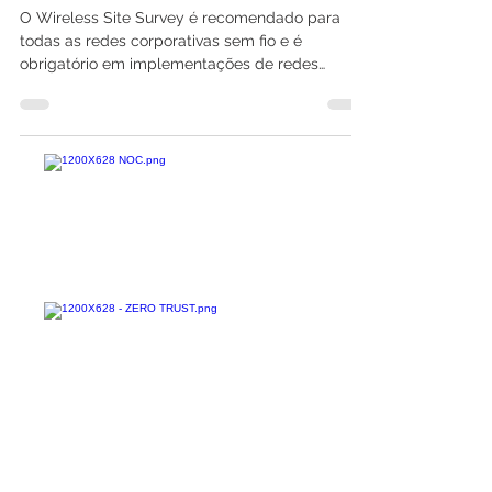
rede Wi-Fi?
O Wireless Site Survey é recomendado para
todas as redes corporativas sem fio e é
obrigatório em implementações de redes
maiores. As...