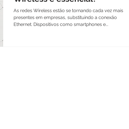
As redes Wireless estão se tornando cada vez mais
presentes em empresas, substituindo a conexão
Ethernet. Dispositivos como smartphones e...