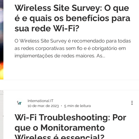
Wireless Site Survey: O que
é e quais os benefícios para
sua rede Wi-Fi?
O Wireless Site Survey é recomendado para todas
as redes corporativas sem fio e é obrigatório em
implementações de redes maiores. As...
International IT
10 de mar. de 2023
5 min de leitura
Wi-Fi Troubleshooting: Por
que o Monitoramento
Wireless é essencial?