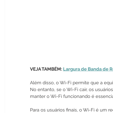
VEJA TAMBÉM: 
Largura de Banda de R
Além disso, o Wi-Fi permite que a equ
No entanto, se o Wi-Fi cair, os usuários
manter o Wi-Fi funcionando é essenci
Para os usuários finais, o Wi-Fi é um re