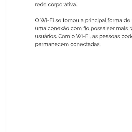
rede corporativa.
O Wi-Fi se tornou a principal forma de
uma conexão com fio possa ser mais ráp
usuários. Com o Wi-Fi, as pessoas po
permanecem conectadas.