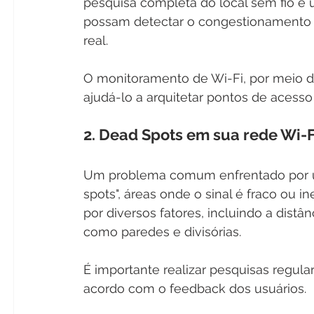
pesquisa completa do local sem fio e 
possam detectar o congestionamento d
real.
O monitoramento de Wi-Fi, por meio 
ajudá-lo a arquitetar pontos de acesso
2. Dead Spots em sua rede Wi-F
Um problema comum enfrentado por us
spots", áreas onde o sinal é fraco ou 
por diversos fatores, incluindo a distâ
como paredes e divisórias.
É importante realizar pesquisas regular
acordo com o feedback dos usuários.