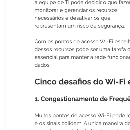
a equipe de TI pode decidir o que fazer
monitorar e gerenciar os recursos 
necessários e desativar os que 
representam um risco de segurança.
Com os pontos de acesso Wi-Fi espalha
desses recursos pode ser uma tarefa 
essencial para manter a rede funciona
dados.
Cinco desafios do Wi-Fi
1. Congestionamento de Frequê
Muitos pontos de acesso Wi-Fi pode l
e os sinais colidem. A única maneira 