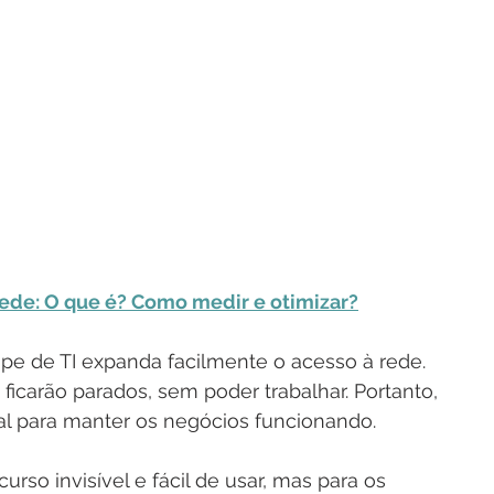
ede: O que é? Como medir e otimizar?
ipe de TI expanda facilmente o acesso à rede. 
 ficarão parados, sem poder trabalhar. Portanto, 
al para manter os negócios funcionando.
curso invisível e fácil de usar, mas para os 