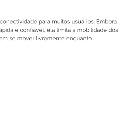
 conectividade para muitos usuários. Embora 
ida e confiável, ela limita a mobilidade dos 
dem se mover livremente enquanto 