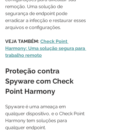
remoção. Uma solução de 
segurança de endpoint pode 
erradicar a infecção e restaurar esses 
arquivos e configurações.
VEJA TAMBÉM: 
Check Point 
Harmony: Uma solução segura para 
trabalho remoto
Proteção contra 
Spyware com Check 
Point Harmony
Spyware é uma ameaça em 
qualquer dispositivo, e o Check Point 
Harmony tem soluções para 
qualquer endpoint.