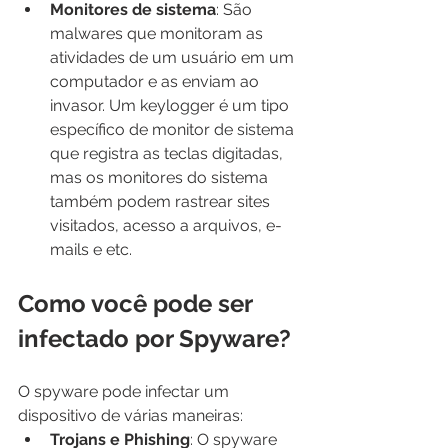
Monitores de sistema
: São 
malwares que monitoram as 
atividades de um usuário em um 
computador e as enviam ao 
invasor. Um keylogger é um tipo 
específico de monitor de sistema 
que registra as teclas digitadas, 
mas os monitores do sistema 
também podem rastrear sites 
visitados, acesso a arquivos, e-
mails e etc.
Como você pode ser 
infectado por Spyware?
O spyware pode infectar um 
dispositivo de várias maneiras:
Trojans e Phishing
: O spyware 