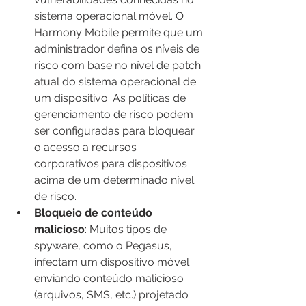
sistema operacional móvel. O 
Harmony Mobile permite que um 
administrador defina os níveis de 
risco com base no nível de patch 
atual do sistema operacional de 
um dispositivo. As políticas de 
gerenciamento de risco podem 
ser configuradas para bloquear 
o acesso a recursos 
corporativos para dispositivos 
acima de um determinado nível 
de risco.
Bloqueio de conteúdo 
malicioso
: Muitos tipos de 
spyware, como o Pegasus, 
infectam um dispositivo móvel 
enviando conteúdo malicioso 
(arquivos, SMS, etc.) projetado 