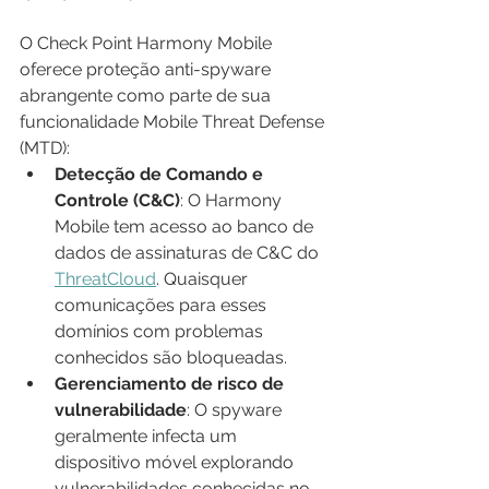
O Check Point Harmony Mobile 
oferece proteção anti-spyware 
abrangente como parte de sua 
funcionalidade Mobile Threat Defense 
(MTD):
Detecção de Comando e 
Controle (C&C)
: O Harmony 
Mobile tem acesso ao banco de 
dados de assinaturas de C&C do 
ThreatCloud
. Quaisquer 
comunicações para esses 
domínios com problemas 
conhecidos são bloqueadas.
Gerenciamento de risco de 
vulnerabilidade
: O spyware 
geralmente infecta um 
dispositivo móvel explorando 
vulnerabilidades conhecidas no 