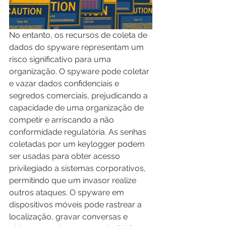
No entanto, os recursos de coleta de 
dados do spyware representam um 
risco significativo para uma 
organização. O spyware pode coletar 
e vazar dados confidenciais e 
segredos comerciais, prejudicando a 
capacidade de uma organização de 
competir e arriscando a não 
conformidade regulatória. As senhas 
coletadas por um keylogger podem 
ser usadas para obter acesso 
privilegiado a sistemas corporativos, 
permitindo que um invasor realize 
outros ataques. O spyware em 
dispositivos móveis pode rastrear a 
localização, gravar conversas e 