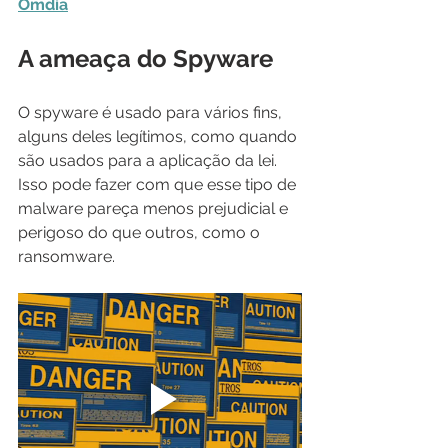
Omdia
A ameaça do Spyware
O spyware é usado para vários fins, 
alguns deles legítimos, como quando 
são usados para a aplicação da lei. 
Isso pode fazer com que esse tipo de 
malware pareça menos prejudicial e 
perigoso do que outros, como o 
ransomware.