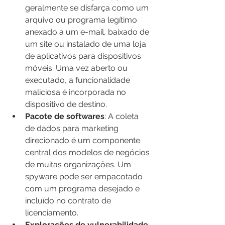
geralmente se disfarça como um 
arquivo ou programa legítimo 
anexado a um e-mail, baixado de 
um site ou instalado de uma loja 
de aplicativos para dispositivos 
móveis. Uma vez aberto ou 
executado, a funcionalidade 
maliciosa é incorporada no 
dispositivo de destino.
Pacote de softwares
: A coleta 
de dados para marketing 
direcionado é um componente 
central dos modelos de negócios 
de muitas organizações. Um 
spyware pode ser empacotado 
com um programa desejado e 
incluído no contrato de 
licenciamento.
Explorações de vulnerabilidade
: 