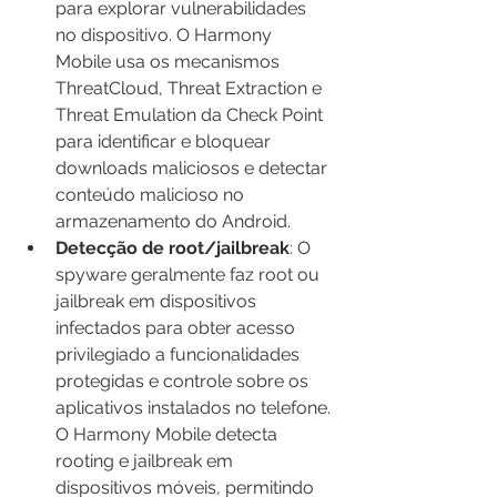
para explorar vulnerabilidades 
no dispositivo. O Harmony 
Mobile usa os mecanismos 
ThreatCloud, Threat Extraction e 
Threat Emulation da Check Point 
para identificar e bloquear 
downloads maliciosos e detectar 
conteúdo malicioso no 
armazenamento do Android.
Detecção de root/jailbreak
: O 
spyware geralmente faz root ou 
jailbreak em dispositivos 
infectados para obter acesso 
privilegiado a funcionalidades 
protegidas e controle sobre os 
aplicativos instalados no telefone. 
O Harmony Mobile detecta 
rooting e jailbreak em 
dispositivos móveis, permitindo 