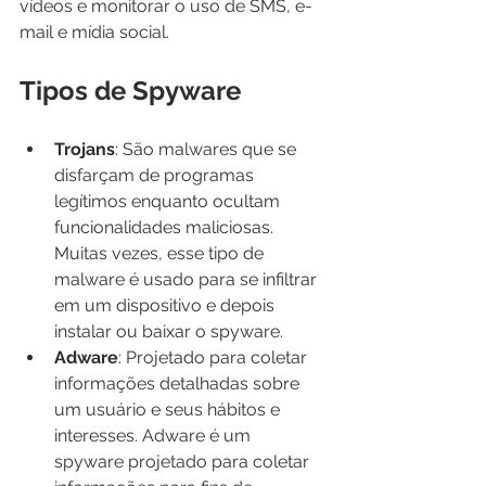
vídeos e monitorar o uso de SMS, e-
mail e mídia social.
Tipos de Spyware
Trojans
: São malwares que se 
disfarçam de programas 
legítimos enquanto ocultam 
funcionalidades maliciosas. 
Muitas vezes, esse tipo de 
malware é usado para se infiltrar 
em um dispositivo e depois 
instalar ou baixar o spyware.
Adware
: Projetado para coletar 
informações detalhadas sobre 
um usuário e seus hábitos e 
interesses. Adware é um 
spyware projetado para coletar 