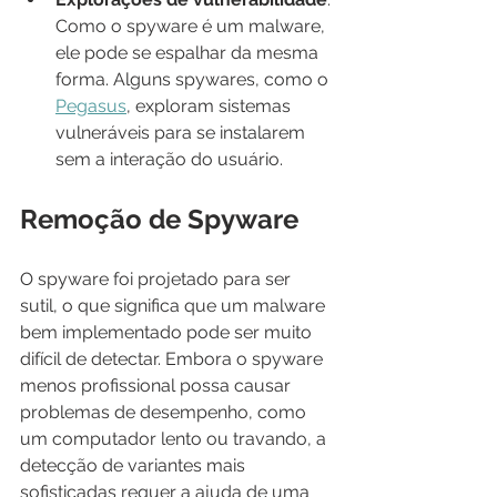
Como o spyware é um malware, 
ele pode se espalhar da mesma 
forma. Alguns spywares, como o 
Pegasus
, exploram sistemas 
vulneráveis para se instalarem 
sem a interação do usuário.
Remoção de Spyware
O spyware foi projetado para ser 
sutil, o que significa que um malware 
bem implementado pode ser muito 
difícil de detectar. Embora o spyware 
menos profissional possa causar 
problemas de desempenho, como 
um computador lento ou travando, a 
detecção de variantes mais 
sofisticadas requer a ajuda de uma 