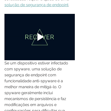
solução de segurança de endpoint
.
Se um dispositivo estiver infectado 
com spyware, uma solução de 
segurança de endpoint com 
funcionalidade anti-spyware é a 
melhor maneira de mitigá-lo. O 
spyware geralmente inclui 
mecanismos de persistência e faz 
modificações em arquivos e 
configurações para dificultar sua 