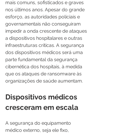
mais comuns, sofisticados e graves 
nos últimos anos. Apesar do grande 
esforço, as autoridades policiais e 
governamentais não conseguiram 
impedir a onda crescente de ataques 
a dispositivos hospitalares e outras 
infraestruturas críticas. A segurança 
dos dispositivos médicos será uma 
parte fundamental da segurança 
cibernética dos hospitais, à medida 
que os ataques de ransomware às 
organizações de saúde aumentam.
Dispositivos médicos 
cresceram em escala
A segurança do equipamento 
médico externo, seja ele fixo, 