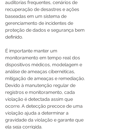
auditorias frequentes, cenários de 
recuperação de desastres e ações 
baseadas em um sistema de 
gerenciamento de incidentes de 
proteção de dados e segurança bem 
definido.
É importante manter um 
monitoramento em tempo real dos 
dispositivos médicos, modelagem e 
análise de ameaças cibernéticas, 
mitigação de ameaças e remediação. 
Devido à manutenção regular de 
registros e monitoramento, cada 
violação é detectada assim que 
ocorre. A detecção precoce de uma 
violação ajuda a determinar a 
gravidade da violação e garante que 
ela seja corrigida.