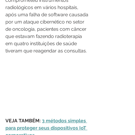
comprometeu instrumentos 
radiológicos em vários hospitais, 
após uma falha de software causada 
por um ataque cibernético no setor 
de oncologia, pacientes com câncer 
que estavam fazendo radioterapia 
em quatro instituições de saúde 
tiveram que reagendar as consultas.
VEJA TAMBÉM: 
3 métodos simples 
para proteger seus dispositivos IoT 