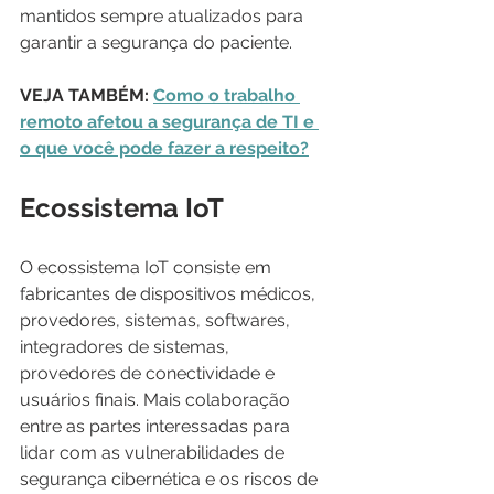
mantidos sempre atualizados para 
garantir a segurança do paciente.
VEJA TAMBÉM: 
Como o trabalho 
remoto afetou a segurança de TI e 
o que você pode fazer a respeito?
Ecossistema IoT
O ecossistema IoT consiste em 
fabricantes de dispositivos médicos, 
provedores, sistemas, softwares, 
integradores de sistemas, 
provedores de conectividade e 
usuários finais. Mais colaboração 
entre as partes interessadas para 
lidar com as vulnerabilidades de 
segurança cibernética e os riscos de 