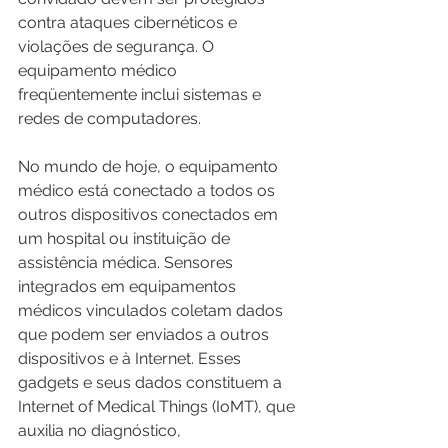
contra ataques cibernéticos e 
violações de segurança. O 
equipamento médico 
freqüentemente inclui sistemas e 
redes de computadores.
No mundo de hoje, o equipamento 
médico está conectado a todos os 
outros dispositivos conectados em 
um hospital ou instituição de 
assistência médica. Sensores 
integrados em equipamentos 
médicos vinculados coletam dados 
que podem ser enviados a outros 
dispositivos e à Internet. Esses 
gadgets e seus dados constituem a 
Internet of Medical Things (IoMT), que 
auxilia no diagnóstico, 