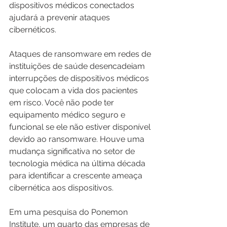
dispositivos médicos conectados 
ajudará a prevenir ataques 
cibernéticos.
Ataques de ransomware em redes de 
instituições de saúde desencadeiam 
interrupções de dispositivos médicos 
que colocam a vida dos pacientes 
em risco. Você não pode ter 
equipamento médico seguro e 
funcional se ele não estiver disponível 
devido ao ransomware. Houve uma 
mudança significativa no setor de 
tecnologia médica na última década 
para identificar a crescente ameaça 
cibernética aos dispositivos. 
Em uma pesquisa do Ponemon 
Institute, um quarto das empresas de 