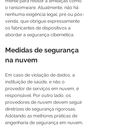
mente para resistir a ameaças como 
o ransomware. Atualmente, não há 
nenhuma exigência legal, pré ou pós-
venda, que obrigue expressamente 
os fabricantes de dispositivos a 
abordar a segurança cibernética.
Medidas de segurança 
na nuvem
Em caso de violação de dados, a 
instituição de saúde, e não o 
provedor de serviços em nuvem, é 
responsável. Por outro lado, os 
provedores de nuvem devem seguir 
diretrizes de segurança rigorosas. 
Adotando as melhores práticas de 
engenharia de segurança em nuvem, 