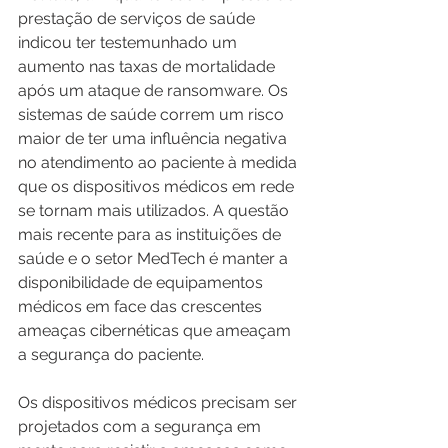
prestação de serviços de saúde 
indicou ter testemunhado um 
aumento nas taxas de mortalidade 
após um ataque de ransomware. Os 
sistemas de saúde correm um risco 
maior de ter uma influência negativa 
no atendimento ao paciente à medida 
que os dispositivos médicos em rede 
se tornam mais utilizados. A questão 
mais recente para as instituições de 
saúde e o setor MedTech é manter a 
disponibilidade de equipamentos 
médicos em face das crescentes 
ameaças cibernéticas que ameaçam 
a segurança do paciente.
Os dispositivos médicos precisam ser 
projetados com a segurança em 