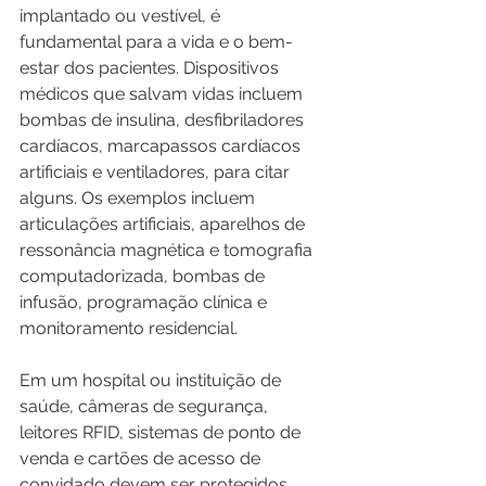
implantado ou vestível, é 
fundamental para a vida e o bem-
estar dos pacientes. Dispositivos 
médicos que salvam vidas incluem 
bombas de insulina, desfibriladores 
cardíacos, marcapassos cardíacos 
artificiais e ventiladores, para citar 
alguns. Os exemplos incluem 
articulações artificiais, aparelhos de 
ressonância magnética e tomografia 
computadorizada, bombas de 
infusão, programação clínica e 
monitoramento residencial.
Em um hospital ou instituição de 
saúde, câmeras de segurança, 
leitores RFID, sistemas de ponto de 
venda e cartões de acesso de 
convidado devem ser protegidos 