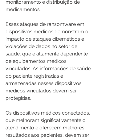
monitoramento e distribuição de 
medicamentos.
Esses ataques de ransomware em 
dispositivos médicos demonstram o 
impacto de ataques cibernéticos e 
violações de dados no setor de 
saúde, que é altamente dependente 
de equipamentos médicos 
vinculados. As informações de saúde 
do paciente registradas e 
armazenadas nesses dispositivos 
médicos vinculados devem ser 
protegidas. 
Os dispositivos médicos conectados, 
que melhoram significativamente o 
atendimento e oferecem melhores 
resultados aos pacientes, devem ser 