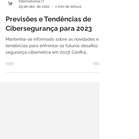
International IT
29 de dez. de 2022
1 min de leitura
Previsões e Tendências de
Cibersegurança para 2023
Mantenha-se informado sobre as novidades e
tendências para enfrentar os futuros desafios de
segurança cibernética em 2023! Confira
também...