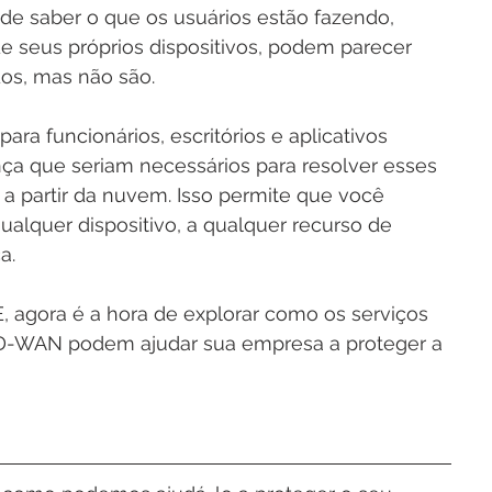
de saber o que os usuários estão fazendo, 
 seus próprios dispositivos, podem parecer 
os, mas não são.
a funcionários, escritórios e aplicativos 
nça que seriam necessários para resolver esses 
 a partir da nuvem. Isso permite que você 
qualquer dispositivo, a qualquer recurso de 
a.
agora é a hora de explorar como os serviços 
-WAN podem ajudar sua empresa a proteger a 