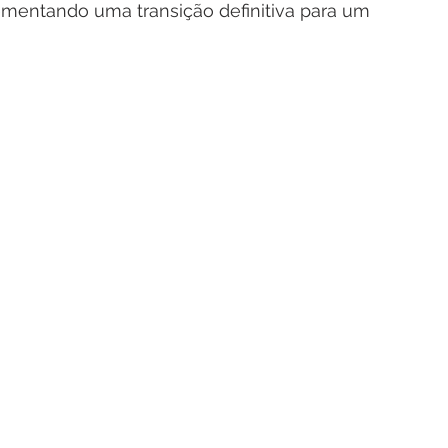
ementando uma transição definitiva para um 