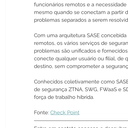
funcionários remotos e a necessidade 
mesmo quando se conectam a partir de
problemas separados a serem resolvid
Com uma arquitetura SASE concebida par
remotos, os vários serviços de segura
problemas são unificados e fornecidos
conecte qualquer usuário ou filial, de 
destino, sem comprometer a seguranç
Conhecidos coletivamente como SASE, 
de segurança ZTNA, SWG, FWaaS e SD
força de trabalho híbrida.
Fonte: 
Check Point