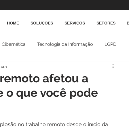
HOME
SOLUÇÕES
SERVIÇOS
SETORES
 Cibernética
Tecnologia da Informação
LGPD
tura
remoto afetou a
e o que você pode
plosão no trabalho remoto desde o início da 