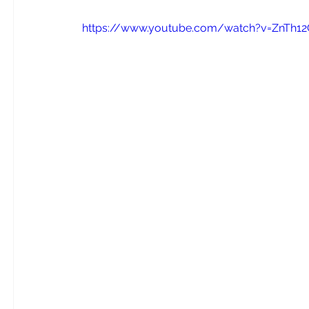
https://www.youtube.com/watch?v=ZnTh