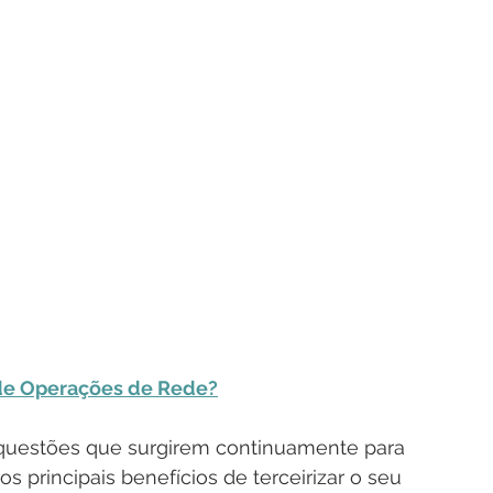
de Operações de Rede?
questões que surgirem continuamente para 
 principais benefícios de terceirizar o seu 