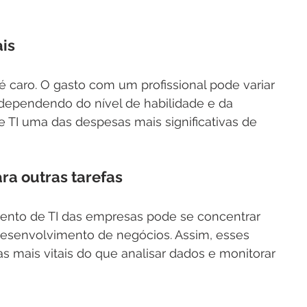
is
 caro. O gasto com um profissional pode variar 
 dependendo do nível de habilidade e da 
 TI uma das despesas mais significativas de 
ra outras tarefas
ento de TI das empresas pode se concentrar 
esenvolvimento de negócios. Assim, esses 
fas mais vitais do que analisar dados e monitorar 