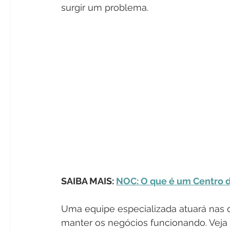
surgir um problema. 
SAIBA MAIS: 
NOC: O que é um Centro 
Uma equipe especializada atuará nas 
manter os negócios funcionando. Veja os