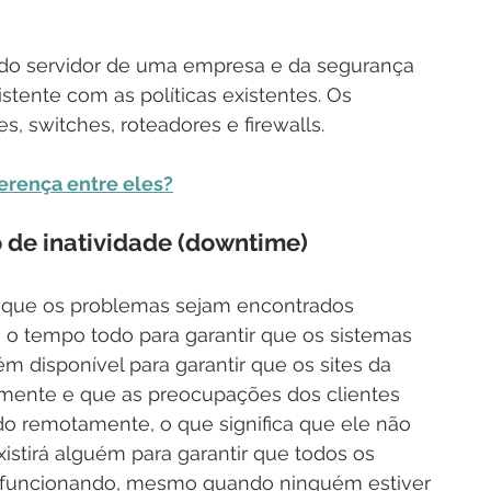
o servidor de uma empresa e da segurança 
stente com as políticas existentes. Os 
s, switches, roteadores e firewalls. 
erença entre eles?
 de inatividade (downtime)
 que os problemas sejam encontrados 
o tempo todo para garantir que os sistemas 
 disponível para garantir que os sites da 
mente e que as preocupações dos clientes 
o remotamente, o que significa que ele não 
istirá alguém para garantir que todos os 
m funcionando, mesmo quando ninguém estiver 