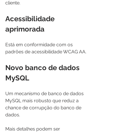
cliente.
Acessibilidade 
aprimorada
Está em conformidade com os 
padrões de acessibilidade WCAG AA.
Novo banco de dados 
MySQL
Um mecanismo de banco de dados 
MySQL mais robusto que reduz a 
chance de corrupção do banco de 
dados.
Mais detalhes podem ser 