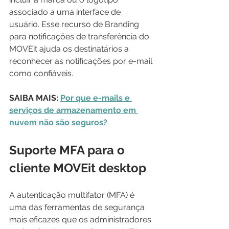
associado a uma interface de 
usuário. Esse recurso de Branding 
para notificações de transferência do 
MOVEit ajuda os destinatários a 
reconhecer as notificações por e-mail 
como confiáveis.
SAIBA MAIS: 
Por que e-mails e 
serviços de armazenamento em 
nuvem não são seguros?
Suporte MFA para o 
cliente MOVEit desktop
A autenticação multifator (MFA) é 
uma das ferramentas de segurança 
mais eficazes que os administradores 