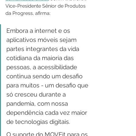
Vice-Presidente Sênior de Produtos 
da Progress, afirma:
Embora a internet e os 
aplicativos móveis sejam 
partes integrantes da vida 
cotidiana da maioria das 
pessoas, a acessibilidade 
continua sendo um desafio 
para muitos - um desafio que 
só cresceu durante a 
pandemia, com nossa 
dependência cada vez maior 
de tecnologias digitais.
O suporte do MOVEit para os 