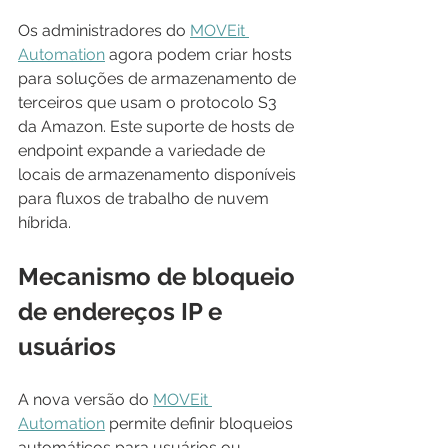
Os administradores do 
MOVEit 
Automation
 agora podem criar hosts 
para soluções de armazenamento de 
terceiros que usam o protocolo S3 
da Amazon. Este suporte de hosts de 
endpoint expande a variedade de 
locais de armazenamento disponíveis 
para fluxos de trabalho de nuvem 
híbrida.
Mecanismo de bloqueio 
de endereços IP e 
usuários
A nova versão do 
MOVEit 
Automation
 permite definir bloqueios 
automáticos para usuários ou 