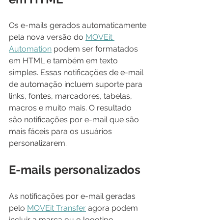
Os e-mails gerados automaticamente 
pela nova versão do 
MOVEit 
Automation
 podem ser formatados 
em HTML e também em texto 
simples. Essas notificações de e-mail 
de automação incluem suporte para 
links, fontes, marcadores, tabelas, 
macros e muito mais. O resultado 
são notificações por e-mail que são 
mais fáceis para os usuários 
personalizarem.
E-mails personalizados
As notificações por e-mail geradas 
pelo 
MOVEit Transfer
 agora podem 
incluir a marca ou o logotipo 