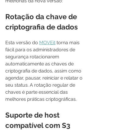
melhorias da nova versão:
Rotação da chave de 
criptografia de dados
Esta versão do 
MOVEit
 torna mais 
fácil para os administradores de 
segurança rotacionarem 
automaticamente as chaves de 
criptografia de dados, assim como 
agendar, pausar, reiniciar e relatar o 
seu status. A rotação regular de 
chaves é parte essencial das 
melhores práticas criptográficas.
Suporte de host 
compatível com S3