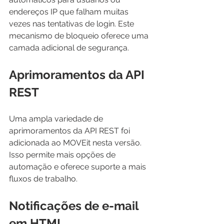
endereços IP que falham muitas 
vezes nas tentativas de login. Este 
mecanismo de bloqueio oferece uma 
camada adicional de segurança.
Aprimoramentos da API 
REST
Uma ampla variedade de 
aprimoramentos da API REST foi 
adicionada ao MOVEit nesta versão. 
Isso permite mais opções de 
automação e oferece suporte a mais 
fluxos de trabalho.
Notificações de e-mail 
em HTML