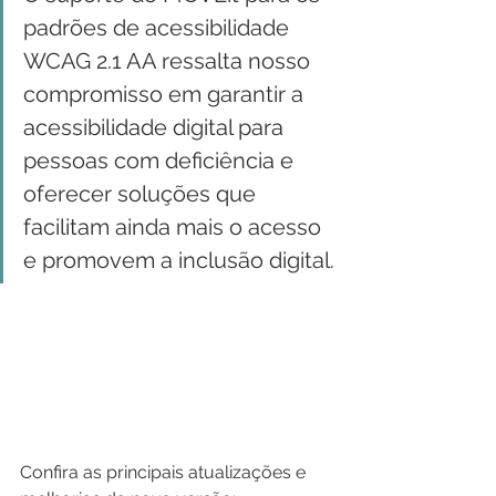
padrões de acessibilidade 
WCAG 2.1 AA ressalta nosso 
compromisso em garantir a 
acessibilidade digital para 
pessoas com deficiência e 
oferecer soluções que 
facilitam ainda mais o acesso 
e promovem a inclusão digital.
Confira as principais atualizações e 