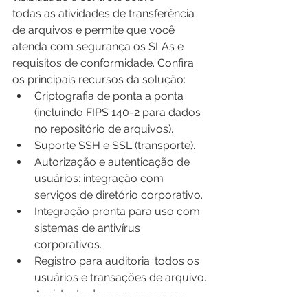
todas as atividades de transferência 
de arquivos e permite que você 
atenda com segurança os SLAs e 
requisitos de conformidade. Confira 
os principais recursos da solução:
Criptografia de ponta a ponta 
(incluindo FIPS 140-2 para dados 
no repositório de arquivos).
Suporte SSH e SSL (transporte).
Autorização e autenticação de 
usuários: integração com 
serviços de diretório corporativo.
Integração pronta para uso com 
sistemas de antivírus 
corporativos.
Registro para auditoria: todos os 
usuários e transações de arquivo.
Assistente de segurança para 