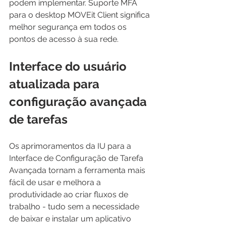
podem implementar. Suporte MFA 
para o desktop MOVEit Client significa 
melhor segurança em todos os 
pontos de acesso à sua rede.
Interface do usuário 
atualizada para 
configuração avançada 
de tarefas
Os aprimoramentos da IU para a 
Interface de Configuração de Tarefa 
Avançada tornam a ferramenta mais 
fácil de usar e melhora a 
produtividade ao criar fluxos de 
trabalho - tudo sem a necessidade 
de baixar e instalar um aplicativo 