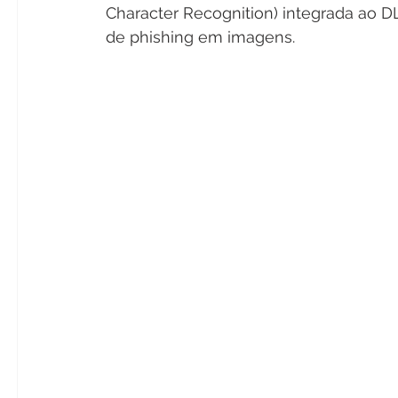
Character Recognition) integrada ao DL
de phishing em imagens.