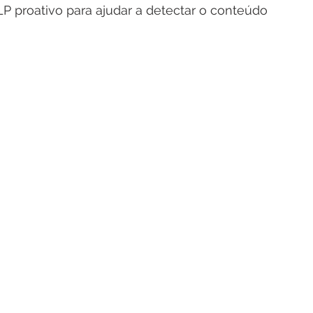
P proativo para ajudar a detectar o conteúdo 