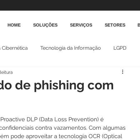
HOME
SOLUÇÕES
SERVIÇOS
SETORES
 Cibernética
Tecnologia da Informação
LGPD
leitura
do de phishing com
Proactive DLP (Data Loss Prevention) é 
 confidenciais contra vazamentos. Com algumas 
ém pode aproveitar a tecnologia OCR (Optical 