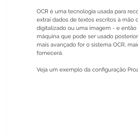
OCR é uma tecnologia usada para reco
extrai dados de textos escritos à mão
digitalizado ou uma imagem - e então 
máquina que pode ser usado posterio
mais avançado for o sistema OCR, mai
fornecerá.
Veja um exemplo da configuração Pr