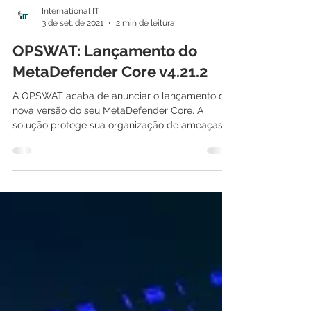
International IT
3 de set. de 2021
2 min de leitura
OPSWAT: Lançamento do
MetaDefender Core v4.21.2
A OPSWAT acaba de anunciar o lançamento da
nova versão do seu MetaDefender Core. A
solução protege sua organização de ameaças...