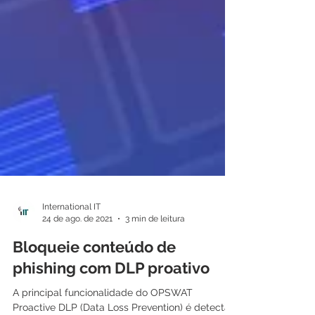
International IT
24 de ago. de 2021
3 min de leitura
Bloqueie conteúdo de
phishing com DLP proativo