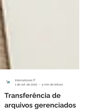
International IT
1 de set. de 2020
4 min de leitura
Transferência de